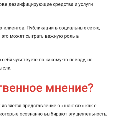
ове дезинфицирующие средства и услуги
 клиентов. Публикации в социальных сетях,
 это может сыграть важную роль в
себя чувствуете по какому-то поводу, не
ысли.
твенное мнение?
является представление о «шлюхах» как о
 которые осознанно выбирают эту деятельность,