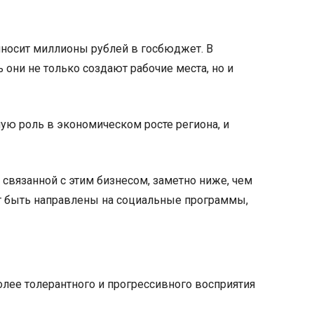
риносит миллионы рублей в госбюджет. В
 они не только создают рабочие места, но и
ую роль в экономическом росте региона, и
 связанной с этим бизнесом, заметно ниже, чем
гут быть направлены на социальные программы,
лее толерантного и прогрессивного восприятия