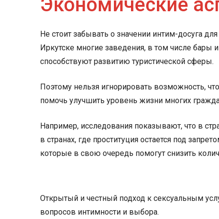
Экономические ас
Не стоит забывать о значении интим-досуга для
Иркутске многие заведения, в том числе бары и
способствуют развитию туристической сферы.
Поэтому нельзя игнорировать возможность, что
помочь улучшить уровень жизни многих гражда
Например, исследования показывают, что в стра
в странах, где проституция остается под запре
которые в свою очередь помогут снизить колич
Открытый и честный подход к сексуальным услу
вопросов интимности и выбора.