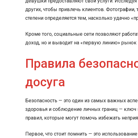
девушки предоставляют свои услуги. Исследуя 
других, чтобы привлечь клиентов. Фотографии, 
степени определяется тем, насколько удачно «п
Кроме того, социальные сети позволяют работа
доход, но и выводит на «первую линию» рынок 
Правила безопасно
досуга
Безопасность — это один из самых важных аспе
здоровья и соблюдение личных границ — ключ 
правил, которые могут помочь избежать неприя
Первое, что стоит помнить — это использован