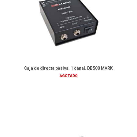
Caja de directa pasiva. 1 canal. DB500 MARK
AGOTADO