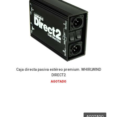
Caja directa pasiva estéreo premium. WHIRLWIND
DIRECT2
AGOTADO