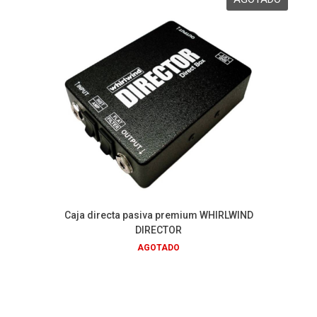
Caja directa pasiva premium WHIRLWIND
DIRECTOR
AGOTADO