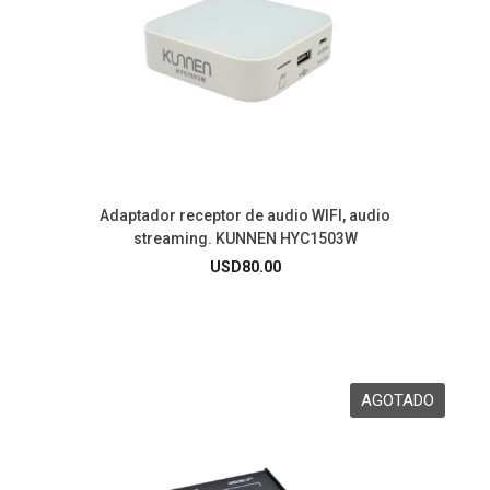
Adaptador receptor de audio WIFI, audio
streaming. KUNNEN HYC1503W
USD
80.00