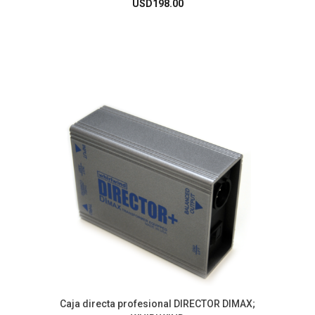
USD
198.00
Caja directa profesional DIRECTOR DIMAX;