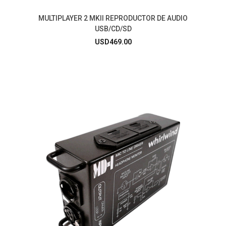
MULTIPLAYER 2 MKII REPRODUCTOR DE AUDIO
USB/CD/SD
USD
469.00