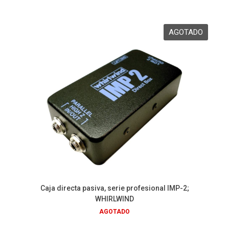
Caja directa pasiva, serie profesional IMP-2;
WHIRLWIND
AGOTADO