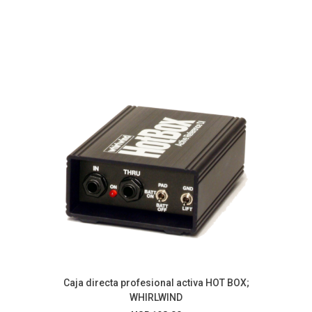
Caja directa profesional activa HOT BOX;
WHIRLWIND