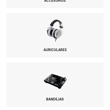
ACCESORIOS
AURICULARES
BANDEJAS