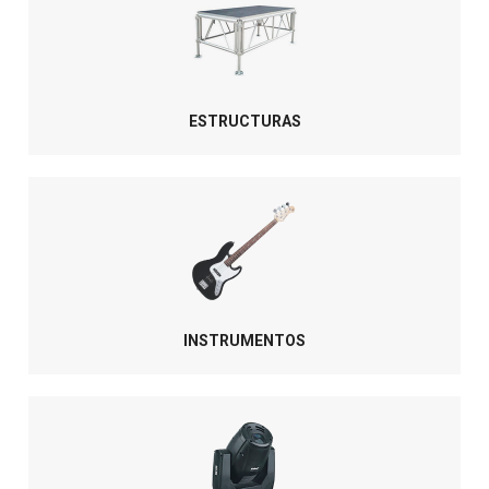
ESTRUCTURAS
INSTRUMENTOS