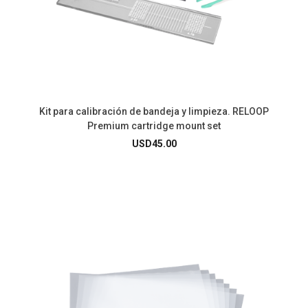
Kit para calibración de bandeja y limpieza. RELOOP
Premium cartridge mount set
USD
45.00