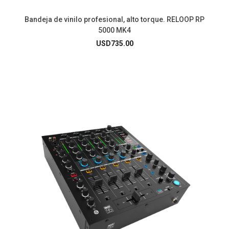
Bandeja de vinilo profesional, alto torque. RELOOP RP
5000 MK4
USD
735.00