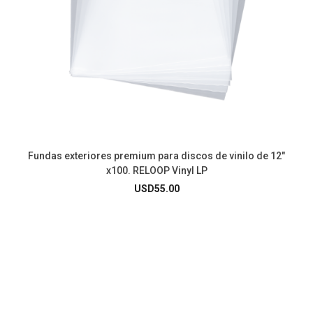
Fundas exteriores premium para discos de vinilo de 12″
x100. RELOOP Vinyl LP
USD
55.00