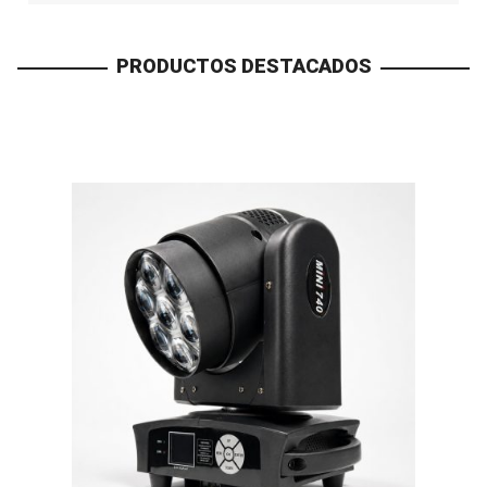
PRODUCTOS DESTACADOS