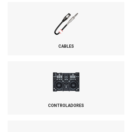
CABLES
CONTROLADORES