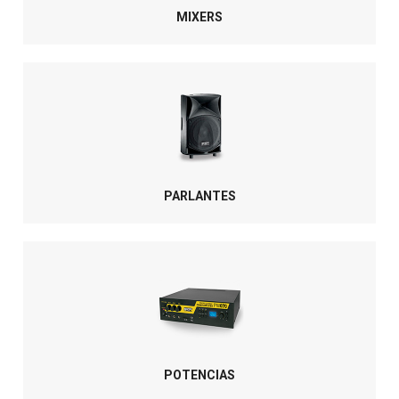
MIXERS
PARLANTES
POTENCIAS