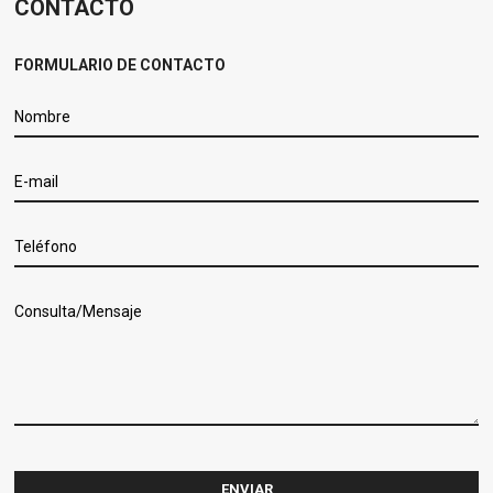
CONTACTO
FORMULARIO DE CONTACTO