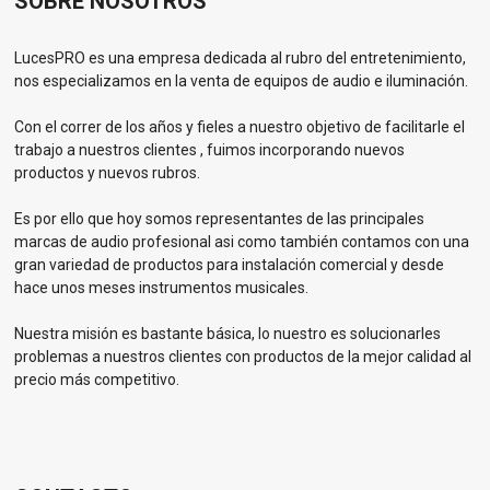
SOBRE NOSOTROS
LucesPRO es una empresa dedicada al rubro del entretenimiento,
nos especializamos en la venta de equipos de audio e iluminación.
Con el correr de los años y fieles a nuestro objetivo de facilitarle el
trabajo a nuestros clientes , fuimos incorporando nuevos
productos y nuevos rubros.
Es por ello que hoy somos representantes de las principales
marcas de audio profesional asi como también contamos con una
gran variedad de productos para instalación comercial y desde
hace unos meses instrumentos musicales.
Nuestra misión es bastante básica, lo nuestro es solucionarles
problemas a nuestros clientes con productos de la mejor calidad al
precio más competitivo.