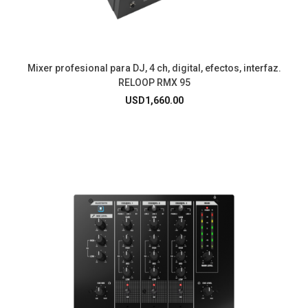
Mixer profesional para DJ, 4 ch, digital, efectos, interfaz.
RELOOP RMX 95
USD
1,660.00