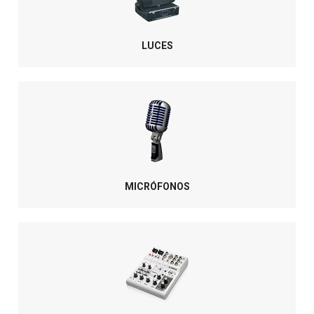
LUCES
MICRÓFONOS