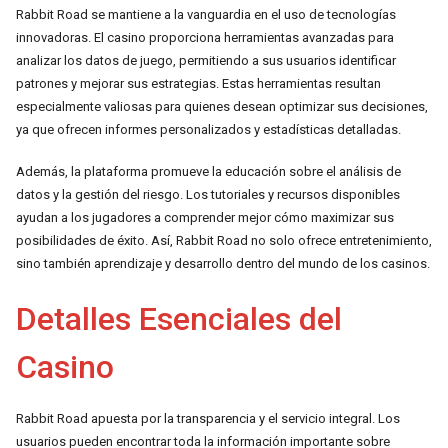
Rabbit Road se mantiene a la vanguardia en el uso de tecnologías
innovadoras. El casino proporciona herramientas avanzadas para
analizar los datos de juego, permitiendo a sus usuarios identificar
patrones y mejorar sus estrategias. Estas herramientas resultan
especialmente valiosas para quienes desean optimizar sus decisiones,
ya que ofrecen informes personalizados y estadísticas detalladas.
Además, la plataforma promueve la educación sobre el análisis de
datos y la gestión del riesgo. Los tutoriales y recursos disponibles
ayudan a los jugadores a comprender mejor cómo maximizar sus
posibilidades de éxito. Así, Rabbit Road no solo ofrece entretenimiento,
sino también aprendizaje y desarrollo dentro del mundo de los casinos.
Detalles Esenciales del
Casino
Rabbit Road apuesta por la transparencia y el servicio integral. Los
usuarios pueden encontrar toda la información importante sobre