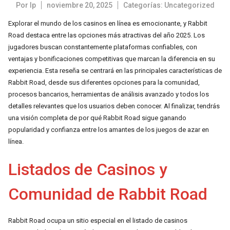
Por
lp
noviembre 20, 2025
Categorías:
Uncategorized
Explorar el mundo de los casinos en línea es emocionante, y Rabbit
Road destaca entre las opciones más atractivas del año 2025. Los
jugadores buscan constantemente plataformas confiables, con
ventajas y bonificaciones competitivas que marcan la diferencia en su
experiencia. Esta reseña se centrará en las principales características de
Rabbit Road, desde sus diferentes opciones para la comunidad,
procesos bancarios, herramientas de análisis avanzado y todos los
detalles relevantes que los usuarios deben conocer. Al finalizar, tendrás
una visión completa de por qué Rabbit Road sigue ganando
popularidad y confianza entre los amantes de los juegos de azar en
línea.
Listados de Casinos y
Comunidad de Rabbit Road
Rabbit Road ocupa un sitio especial en el listado de casinos