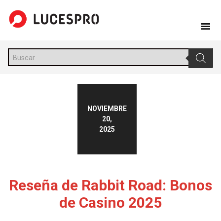
Skip
to
content
Búsqueda
de
productos
NOVIEMBRE
20,
2025
Reseña de Rabbit Road: Bonos
de Casino 2025