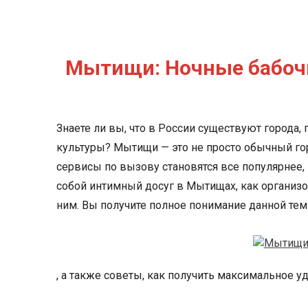
Мытищи: Ночные бабочки
Знаете ли вы, что в России существуют города,
культуры? Мытищи — это не просто обычный го
сервисы по вызову становятся все популярнее, 
собой интимный досуг в Мытищах, как организо
ним. Вы получите полное понимание данной те
, а также советы, как получить максимальное у