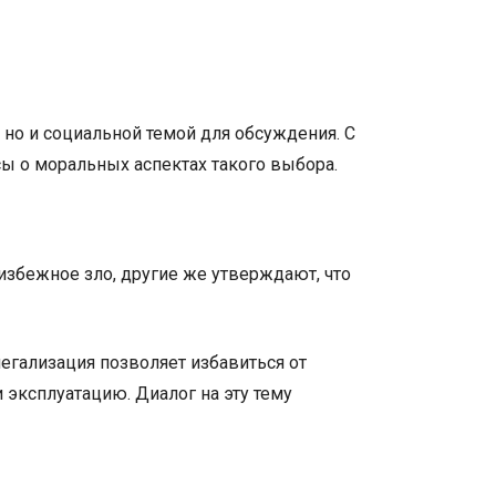
но и социальной темой для обсуждения. С
сы о моральных аспектах такого выбора.
еизбежное зло, другие же утверждают, что
егализация позволяет избавиться от
и эксплуатацию. Диалог на эту тему