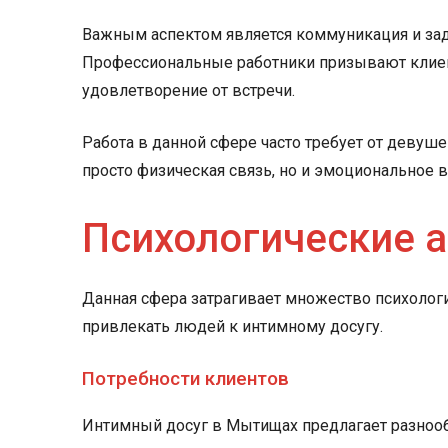
Важным аспектом является коммуникация и зада
Профессиональные работники призывают клиен
удовлетворение от встречи.
Работа в данной сфере часто требует от девуше
просто физическая связь, но и эмоциональное 
Психологические 
Данная сфера затрагивает множество психологич
привлекать людей к интимному досугу.
Потребности клиентов
Интимный досуг в Мытищах предлагает разнообр