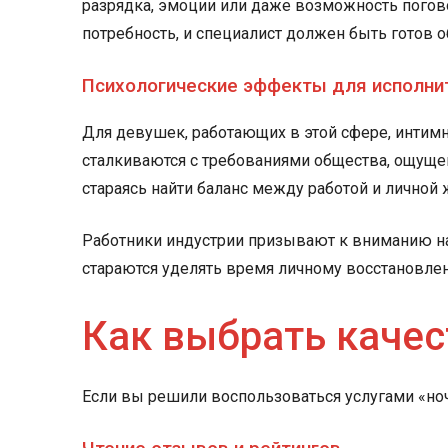
разрядка, эмоции или даже возможность погово
потребность, и специалист должен быть готов 
Психологические эффекты для исполни
Для девушек, работающих в этой сфере, интимн
сталкиваются с требованиями общества, ощуще
стараясь найти баланс между работой и личной
Работники индустрии призывают к вниманию на 
стараются уделять время личному восстановле
Как выбрать качес
Если вы решили воспользоваться услугами «ноч