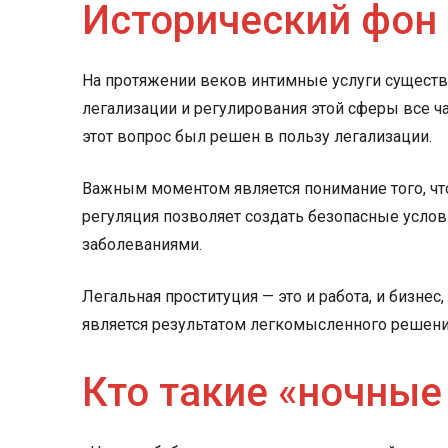
Исторический фон 
На протяжении веков интимные услуги существ
легализации и регулирования этой сферы все ч
этот вопрос был решен в пользу легализации.
Важным моментом является понимание того, чт
регуляция позволяет создать безопасные услов
заболеваниями.
Легальная проституция — это и работа, и бизне
является результатом легкомысленного решени
Кто такие «ночные