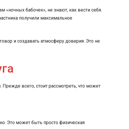
 «ночных бабочек», не знают, как вести себя.
частника получили максимальное
говор и создавать атмосферу доверия. Это не
уга
. Прежде всего, стоит рассмотреть, что может
но. Это может быть просто физическая