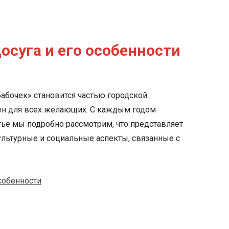
осуга и его особенности
бабочек» становится частью городской
пен для всех желающих. С каждым годом
атье мы подробно рассмотрим, что представляет
культурные и социальные аспекты, связанные с