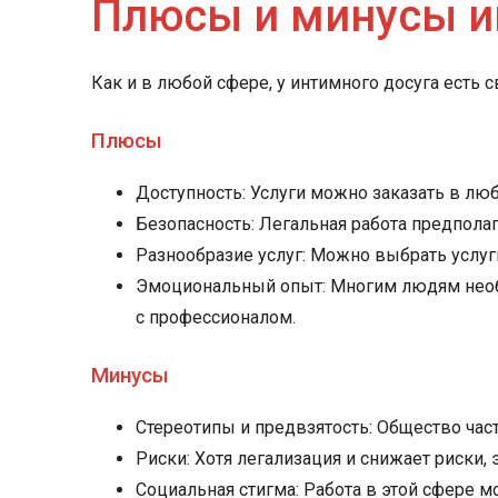
Плюсы и минусы и
Как и в любой сфере, у интимного досуга есть 
Плюсы
Доступность: Услуги можно заказать в лю
Безопасность: Легальная работа предполаг
Разнообразие услуг: Можно выбрать услуги
Эмоциональный опыт: Многим людям необх
с профессионалом.
Минусы
Стереотипы и предвзятость: Общество час
Риски: Хотя легализация и снижает риски
Социальная стигма: Работа в этой сфере 