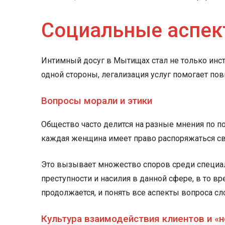
Социальные аспек
Интимный досуг в Мытищах стал не только инс
одной стороны, легализация услуг помогает по
Вопросы морали и этики
Общество часто делится на разные мнения по по
каждая женщина имеет право распоряжаться св
Это вызывает множество споров среди специали
преступности и насилия в данной сфере, в то вр
продолжается, и понять все аспекты вопроса сл
Культура взаимодействия клиентов и «