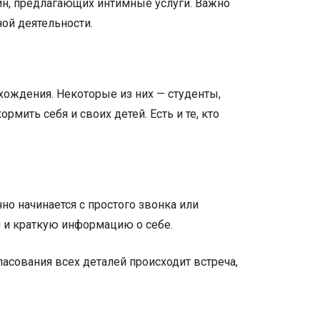
ин, предлагающих интимные услуги. Важно
ой деятельности.
хождения. Некоторые из них — студенты,
мить себя и своих детей. Есть и те, кто
о начинается с простого звонка или
 и краткую информацию о себе.
ласования всех деталей происходит встреча,