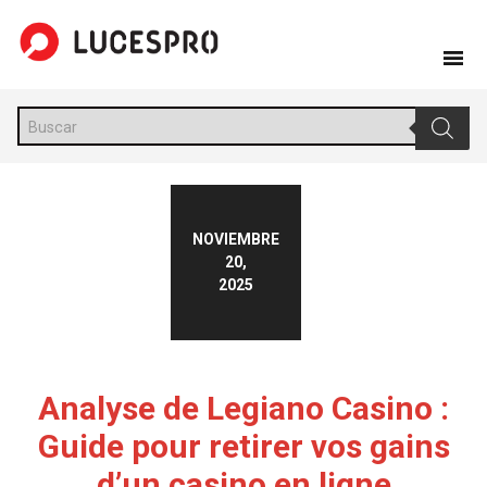
Skip
to
content
Búsqueda
de
productos
NOVIEMBRE
20,
2025
Analyse de Legiano Casino :
Guide pour retirer vos gains
d’un casino en ligne