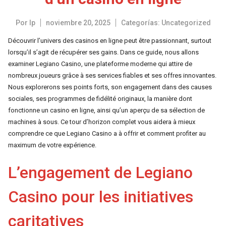
Por
lp
noviembre 20, 2025
Categorías:
Uncategorized
Découvrir l’univers des casinos en ligne peut être passionnant, surtout
lorsqu’il s’agit de récupérer ses gains. Dans ce guide, nous allons
examiner Legiano Casino, une plateforme moderne qui attire de
nombreux joueurs grâce à ses services fiables et ses offres innovantes.
Nous explorerons ses points forts, son engagement dans des causes
sociales, ses programmes de fidélité originaux, la manière dont
fonctionne un casino en ligne, ainsi qu’un aperçu de sa sélection de
machines à sous. Ce tour d’horizon complet vous aidera à mieux
comprendre ce que Legiano Casino a à offrir et comment profiter au
maximum de votre expérience.
L’engagement de Legiano
Casino pour les initiatives
caritatives