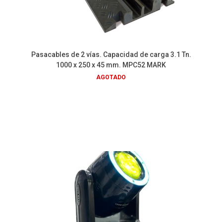
Pasacables de 2 vías. Capacidad de carga 3.1 Tn.
1000 x 250 x 45 mm. MPC52 MARK
AGOTADO