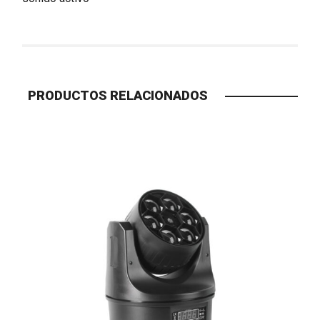
PRODUCTOS RELACIONADOS