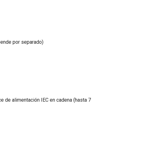
 vende por separado)
ce de alimentación IEC en cadena (hasta 7