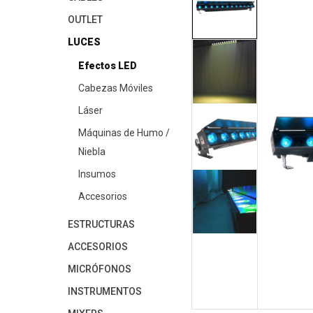
OUTLET
LUCES
Efectos LED
Cabezas Móviles
Láser
Máquinas de Humo /
Niebla
Insumos
Accesorios
ESTRUCTURAS
ACCESORIOS
MICRÓFONOS
INSTRUMENTOS