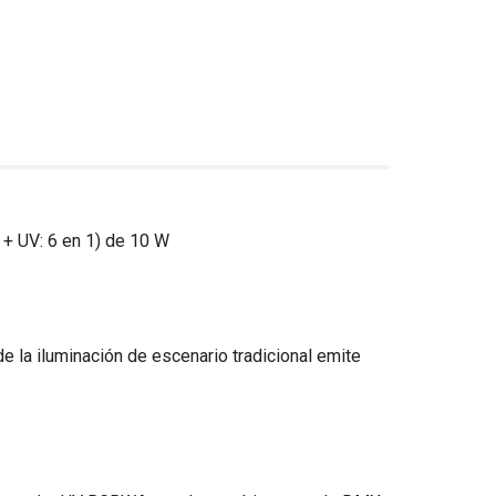
A + UV: 6 en 1) de 10 W
 la iluminación de escenario tradicional emite