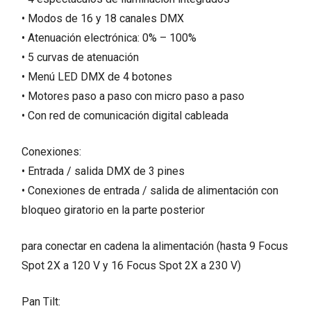
• Modos de 16 y 18 canales DMX
• Atenuación electrónica: 0% – 100%
• 5 curvas de atenuación
• Menú LED DMX de 4 botones
• Motores paso a paso con micro paso a paso
• Con red de comunicación digital cableada
Conexiones:
• Entrada / salida DMX de 3 pines
• Conexiones de entrada / salida de alimentación con
bloqueo giratorio en la parte posterior
para conectar en cadena la alimentación (hasta 9 Focus
Spot 2X a 120 V y 16 Focus Spot 2X a 230 V)
Pan Tilt: