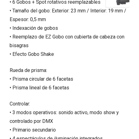
• 6 Gobos + Spot rotativos reemplazables
• Tamaño del gobo: Exterior: 23 mm / Interior: 19 mm /
Espesor: 0,5 mm
• Indexación de gobos
• Reemplazo de EZ Gobo con cubierta de cabeza con
bisagras
• Efecto Gobo Shake
Rueda de prisma:
• Prisma circular de 6 facetas
• Prisma lineal de 6 facetas
Controlar:
• 3 modos operativos: sonido activo, modo show y
controlado por DMX
• Primario secundario
• 4 espectáculos de iluminación integrados