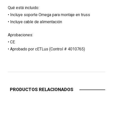
Qué está incluido:
• Incluye soporte Omega para montaje en truss
• Incluye cable de alimentación
Aprobaciones:
• CE
• Aprobado por cETLus (Control # 4010765)
PRODUCTOS RELACIONADOS