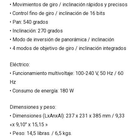
• Movimientos de giro / inclinación rápidos y precisos
• Control fino de giro / inclinación de 16 bits
• Pan: 540 grados
• Inclinación: 270 grados
• Modo de inversión de panorámica / inclinación
• 4 modos de objetivo de giro / inclinación integrados
Eléctrico:
• Funcionamiento multivoltaje: 100-240 V, 50 Hz / 60
Hz
• Consumo de energía: 180 W
Dimensiones y peso:
• Dimensiones (LxAnxAl): 237 x 231 x 385 mm / 9,33
«x 9,10″ x 15,15 »
• Peso: 14,5 libras. / 6,5 kgs.