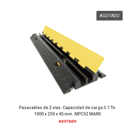
Pasacables de 2 vías. Capacidad de carga 3.1 Tn.
1000 x 250 x 45 mm. MPC52 MARK
AGOTADO