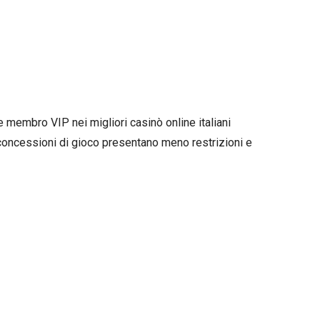
membro VIP nei migliori casinò online italiani
concessioni di gioco presentano meno restrizioni e