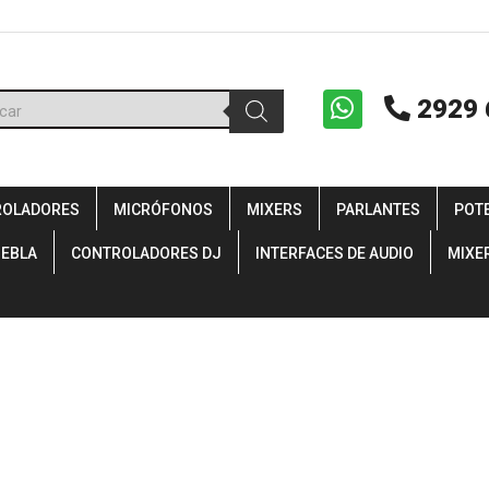
ueda
2929 
uctos
ROLADORES
MICRÓFONOS
MIXERS
PARLANTES
POT
IEBLA
CONTROLADORES DJ
INTERFACES DE AUDIO
MIXE