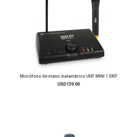
Micrófono de mano inalambrico UHF MINI 1 SKP
USD
139.00