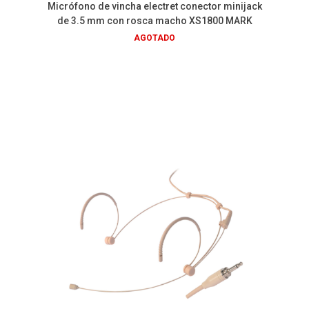
Micrófono de vincha electret conector minijack
de 3.5 mm con rosca macho XS1800 MARK
AGOTADO