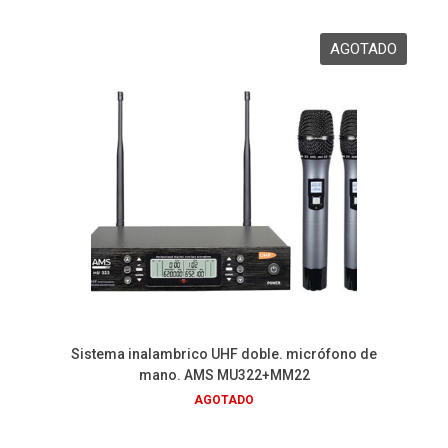
Sistema inalambrico UHF doble. micrófono de
mano. AMS MU322+MM22
AGOTADO