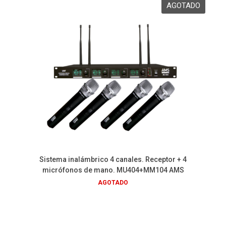
Sistema inalámbrico 4 canales. Receptor + 4
micrófonos de mano. MU404+MM104 AMS
AGOTADO