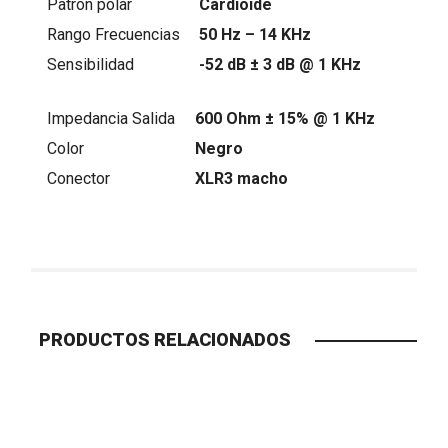
Patrón polar
Cardioide
Rango Frecuencias
50 Hz – 14 KHz
Sensibilidad
-52 dB ± 3 dB @ 1 KHz
Impedancia Salida
600 Ohm ± 15% @ 1 KHz
Color
Negro
Conector
XLR3 macho
PRODUCTOS RELACIONADOS