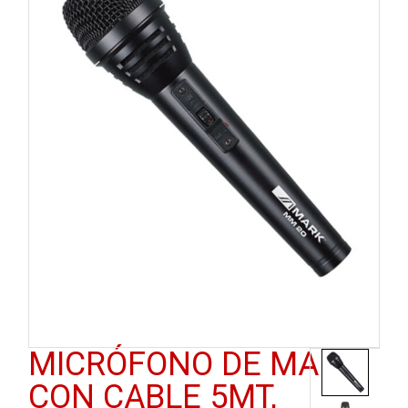
MICRÓFONO DE MANO
CON CABLE 5MT,