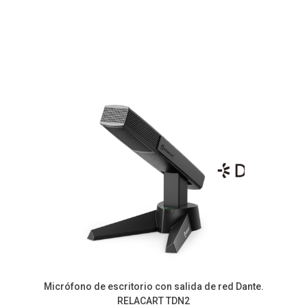
Micrófono de escritorio con salida de red Dante.
RELACART TDN2