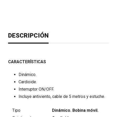
DESCRIPCIÓN
CARACTERÍSTICAS
Dinámico.
Cardioide.
Interruptor ON/OFF.
Incluye antiviento, cable de 5 metros y estuche.
Tipo
Dinámico. Bobina móvil.