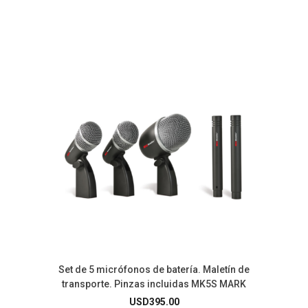
Set de 5 micrófonos de batería. Maletín de
transporte. Pinzas incluidas MK5S MARK
USD
395.00