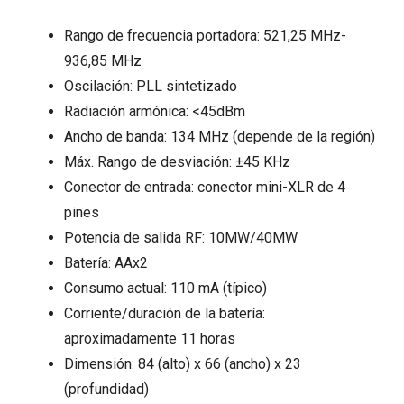
Rango de frecuencia portadora: 521,25 MHz-
936,85 MHz
Oscilación: PLL sintetizado
Radiación armónica: <45dBm
Ancho de banda: 134 MHz (depende de la región)
Máx. Rango de desviación: ±45 KHz
Conector de entrada: conector mini-XLR de 4
pines
Potencia de salida RF: 10MW/40MW
Batería: AAx2
Consumo actual: 110 mA (típico)
Corriente/duración de la batería:
aproximadamente 11 horas
Dimensión: 84 (alto) x 66 (ancho) x 23
(profundidad)