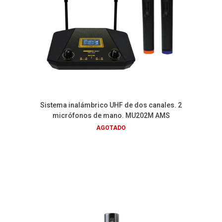
Sistema inalámbrico UHF de dos canales. 2
micrófonos de mano. MU202M AMS
AGOTADO