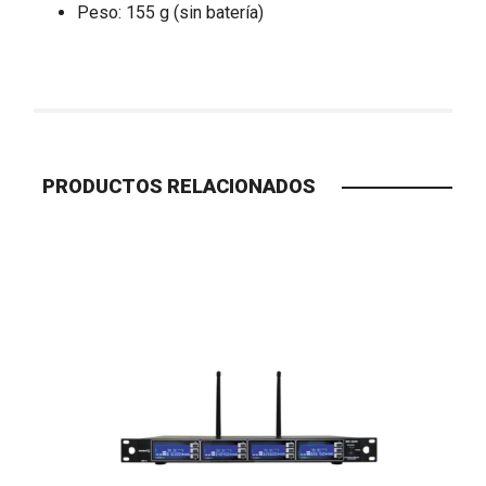
Peso: 155 g (sin batería)
PRODUCTOS RELACIONADOS