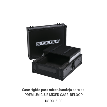
Case rígido para mixer, bandeja para pc.
PREMIUM CLUB MIXER CASE. RELOOP
USD
315.00