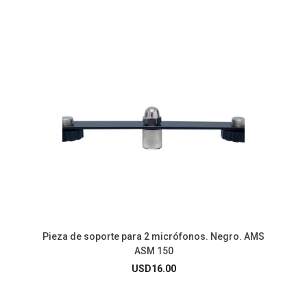
Pieza de soporte para 2 micrófonos. Negro. AMS
ASM 150
USD
16.00