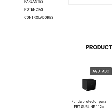
PARLANTES
POTENCIAS
CONTROLADORES
PRODUCT
Funda protector para
FBT SUBLINE 112a