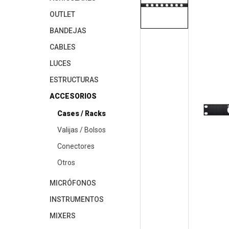
OUTLET
BANDEJAS
CABLES
LUCES
ESTRUCTURAS
ACCESORIOS
Cases / Racks
Valijas / Bolsos
Conectores
Otros
MICRÓFONOS
INSTRUMENTOS
MIXERS