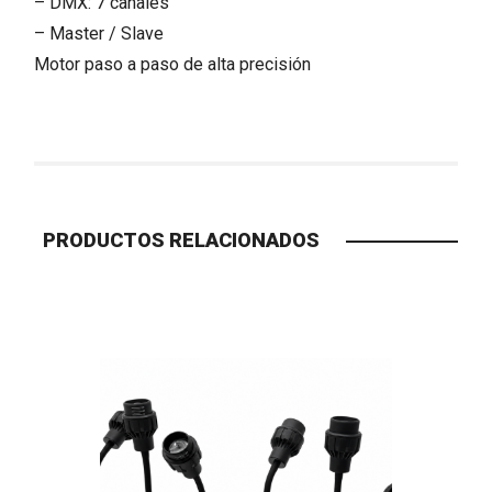
– DMX: 7 canales
– Master / Slave
Motor paso a paso de alta precisión
PRODUCTOS RELACIONADOS