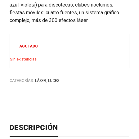
azul, violeta) para discotecas, clubes nocturnos,
fiestas móviles: cuatro fuentes, un sistema gráfico
complejo, más de 300 efectos láser.
AGOTADO
Sin existencias
CATEGORÍAS:
,
LÁSER
LUCES
DESCRIPCIÓN