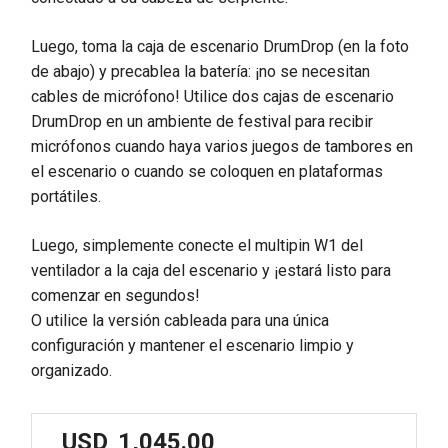
Luego, toma la caja de escenario DrumDrop (en la foto
de abajo) y precablea la batería: ¡no se necesitan
cables de micrófono! Utilice dos cajas de escenario
DrumDrop en un ambiente de festival para recibir
micrófonos cuando haya varios juegos de tambores en
el escenario o cuando se coloquen en plataformas
portátiles.
Luego, simplemente conecte el multipin W1 del
ventilador a la caja del escenario y ¡estará listo para
comenzar en segundos!
O utilice la versión cableada para una única
configuración y mantener el escenario limpio y
organizado.
USD
1,045.00