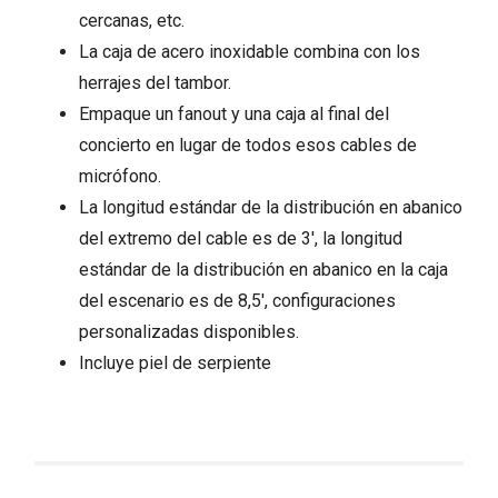
cercanas, etc.
La caja de acero inoxidable combina con los
herrajes del tambor.
Empaque un fanout y una caja al final del
concierto en lugar de todos esos cables de
micrófono.
La longitud estándar de la distribución en abanico
del extremo del cable es de 3′, la longitud
estándar de la distribución en abanico en la caja
del escenario es de 8,5′, configuraciones
personalizadas disponibles.
Incluye piel de serpiente