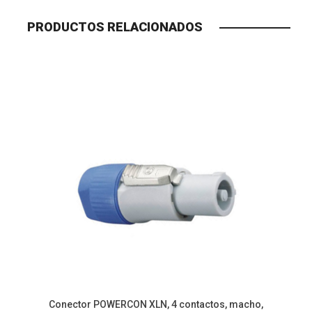
PRODUCTOS RELACIONADOS
Conector POWERCON XLN, 4 contactos, macho,