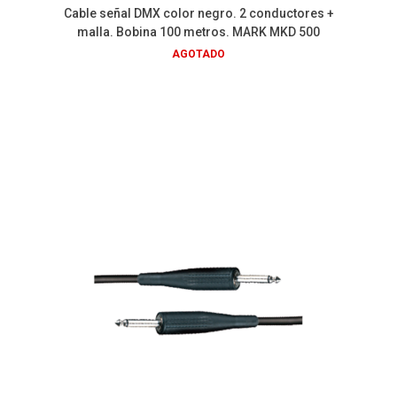
Cable señal DMX color negro. 2 conductores +
malla. Bobina 100 metros. MARK MKD 500
AGOTADO