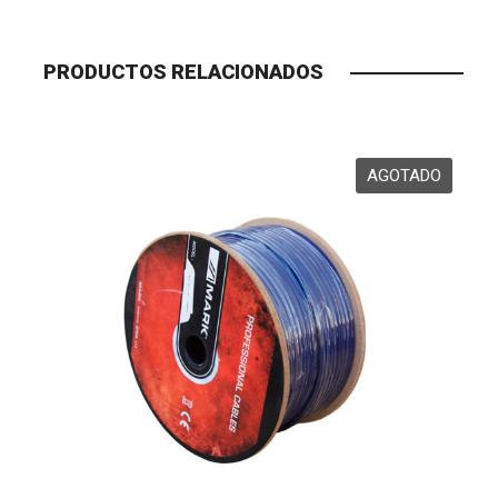
PRODUCTOS RELACIONADOS