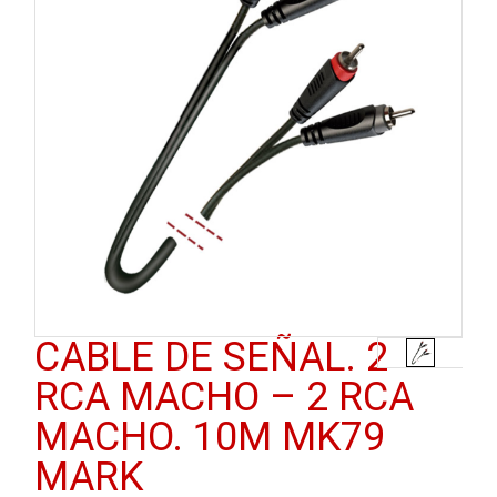
CABLE DE SEÑAL. 2
RCA MACHO – 2 RCA
MACHO. 10M MK79
MARK