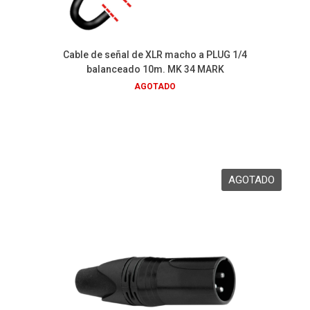
Cable de señal de XLR macho a PLUG 1/4
balanceado 10m. MK 34 MARK
AGOTADO