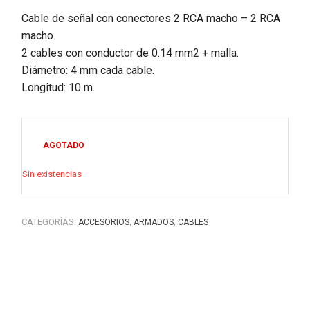
Cable de señal con conectores 2 RCA macho – 2 RCA
macho.
2 cables con conductor de 0.14 mm2 + malla.
Diámetro: 4 mm cada cable.
Longitud: 10 m.
AGOTADO
Sin existencias
CATEGORÍAS:
,
,
ACCESORIOS
ARMADOS
CABLES