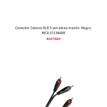
Conector Cannon XLR 3-pin aéreo macho. Negro.
MCA 012 MARK
AGOTADO