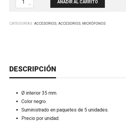
AÑADIR AL CARRITO
CATEGORÍAS:
,
,
ACCESORIOS
ACCESORIOS
MICRÓFONOS
DESCRIPCIÓN
Ø interior 35 mm.
Color negro.
Suministrado en paquetes de 5 unidades.
Precio por unidad.