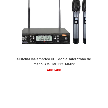
Sistema inalambrico UHF doble. micrófono de
mano. AMS MU322+MM22
AGOTADO