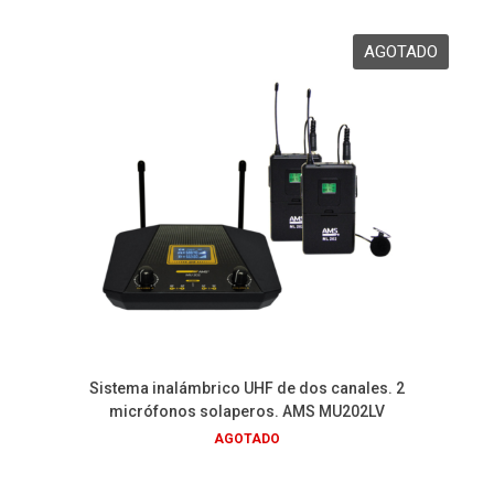
Sistema inalámbrico UHF de dos canales. 2
micrófonos solaperos. AMS MU202LV
AGOTADO