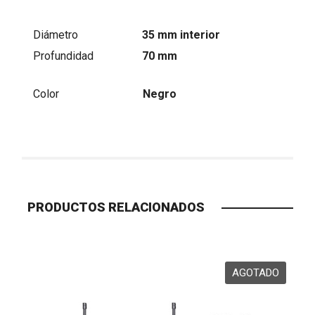
Diámetro
35 mm interior
Profundidad
70 mm
Color
Negro
PRODUCTOS RELACIONADOS