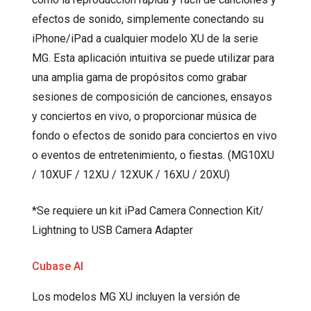
efectos de sonido, simplemente conectando su
iPhone/iPad a cualquier modelo XU de la serie
MG. Esta aplicación intuitiva se puede utilizar para
una amplia gama de propósitos como grabar
sesiones de composición de canciones, ensayos
y conciertos en vivo, o proporcionar música de
fondo o efectos de sonido para conciertos en vivo
o eventos de entretenimiento, o fiestas. (MG10XU
/ 10XUF / 12XU / 12XUK / 16XU / 20XU)
*Se requiere un kit iPad Camera Connection Kit/
Lightning to USB Camera Adapter
Cubase AI
Los modelos MG XU incluyen la versión de