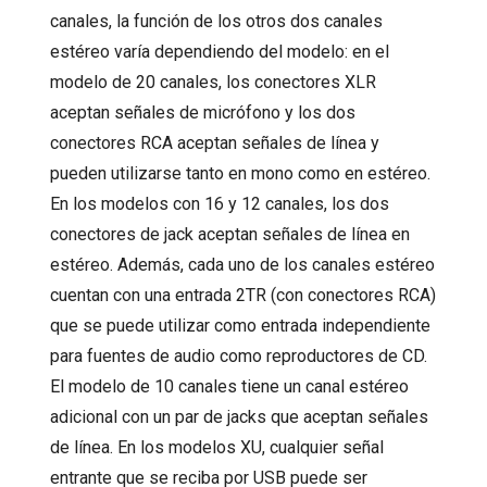
canales, la función de los otros dos canales
estéreo varía dependiendo del modelo: en el
modelo de 20 canales, los conectores XLR
aceptan señales de micrófono y los dos
conectores RCA aceptan señales de línea y
pueden utilizarse tanto en mono como en estéreo.
En los modelos con 16 y 12 canales, los dos
conectores de jack aceptan señales de línea en
estéreo. Además, cada uno de los canales estéreo
cuentan con una entrada 2TR (con conectores RCA)
que se puede utilizar como entrada independiente
para fuentes de audio como reproductores de CD.
El modelo de 10 canales tiene un canal estéreo
adicional con un par de jacks que aceptan señales
de línea. En los modelos XU, cualquier señal
entrante que se reciba por USB puede ser