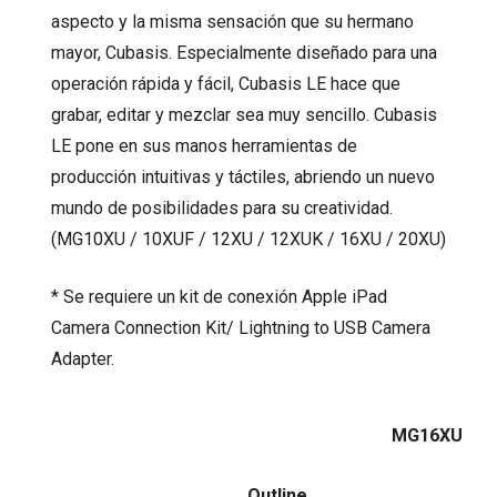
aspecto y la misma sensación que su hermano
mayor, Cubasis. Especialmente diseñado para una
operación rápida y fácil, Cubasis LE hace que
grabar, editar y mezclar sea muy sencillo. Cubasis
LE pone en sus manos herramientas de
producción intuitivas y táctiles, abriendo un nuevo
mundo de posibilidades para su creatividad.
(MG10XU / 10XUF / 12XU / 12XUK / 16XU / 20XU)
* Se requiere un kit de conexión Apple iPad
Camera Connection Kit/ Lightning to USB Camera
Adapter.
MG16XU
Outline