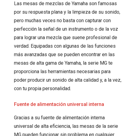
Las mesas de mezclas de Yamaha son famosas
por su respuesta plana y la limpieza de su sonido,
pero muchas veces no basta con capturar con
perfección la señal de un instrumento o de la voz
para lograr una mezcla que suene profesional de
verdad. Equipadas con algunas de las funciones
más avanzadas que se pueden encontrar en las
mesas de alta gama de Yamaha, la serie MG te
proporciona las herramientas necesarias para
poder producir un sonido de alta calidad y, a la vez,
con tu propia personalidad.
Fuente de alimentación universal interna
Gracias a su fuente de alimentación interna
universal de alta eficiencia, las mesas de la serie
MG pueden funcionar sin problema en cualquier