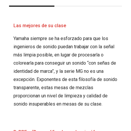
Las mejores de su clase
Yamaha siempre se ha esforzado para que los
ingenieros de sonido puedan trabajar con la señal
más limpia posible, en lugar de procesarla o
colorearla para conseguir un sonido “con señas de
identidad de marca”, y la serie MG no es una
excepción. Exponentes de esta filosofía de sonido
transparente, estas mesas de mezclas
proporcionan un nivel de limpieza y calidad de
sonido insuperables en mesas de su clase.