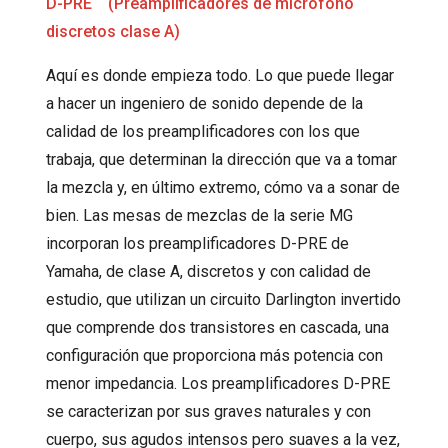
D-PRE (Preamplificadores de micrófono
discretos clase A)
Aquí es donde empieza todo. Lo que puede llegar
a hacer un ingeniero de sonido depende de la
calidad de los preamplificadores con los que
trabaja, que determinan la dirección que va a tomar
la mezcla y, en último extremo, cómo va a sonar de
bien. Las mesas de mezclas de la serie MG
incorporan los preamplificadores D-PRE de
Yamaha, de clase A, discretos y con calidad de
estudio, que utilizan un circuito Darlington invertido
que comprende dos transistores en cascada, una
configuración que proporciona más potencia con
menor impedancia. Los preamplificadores D-PRE
se caracterizan por sus graves naturales y con
cuerpo, sus agudos intensos pero suaves a la vez,