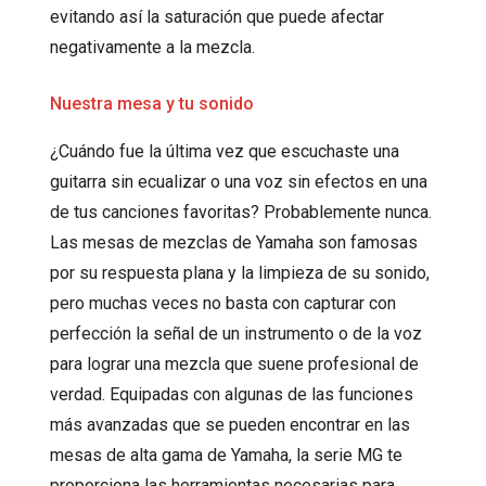
evitando así la saturación que puede afectar
negativamente a la mezcla.
Nuestra mesa y tu sonido
¿Cuándo fue la última vez que escuchaste una
guitarra sin ecualizar o una voz sin efectos en una
de tus canciones favoritas? Probablemente nunca.
Las mesas de mezclas de Yamaha son famosas
por su respuesta plana y la limpieza de su sonido,
pero muchas veces no basta con capturar con
perfección la señal de un instrumento o de la voz
para lograr una mezcla que suene profesional de
verdad. Equipadas con algunas de las funciones
más avanzadas que se pueden encontrar en las
mesas de alta gama de Yamaha, la serie MG te
proporciona las herramientas necesarias para