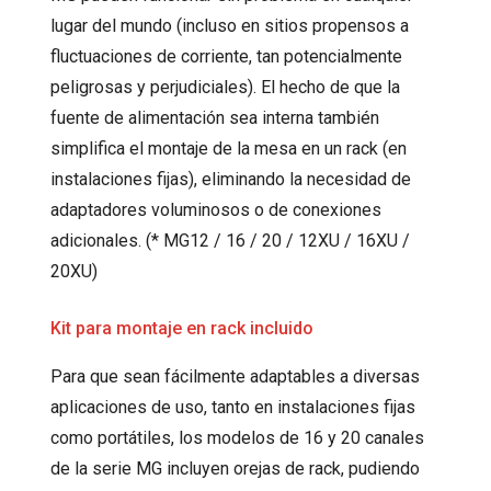
lugar del mundo (incluso en sitios propensos a
fluctuaciones de corriente, tan potencialmente
peligrosas y perjudiciales). El hecho de que la
fuente de alimentación sea interna también
simplifica el montaje de la mesa en un rack (en
instalaciones fijas), eliminando la necesidad de
adaptadores voluminosos o de conexiones
adicionales. (* MG12 / 16 / 20 / 12XU / 16XU /
20XU)
Kit para montaje en rack incluido
Para que sean fácilmente adaptables a diversas
aplicaciones de uso, tanto en instalaciones fijas
como portátiles, los modelos de 16 y 20 canales
de la serie MG incluyen orejas de rack, pudiendo