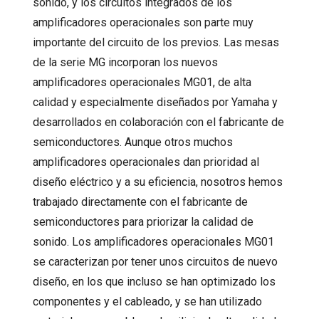
sonido, y los circuitos integrados de los
amplificadores operacionales son parte muy
importante del circuito de los previos. Las mesas
de la serie MG incorporan los nuevos
amplificadores operacionales MG01, de alta
calidad y especialmente diseñados por Yamaha y
desarrollados en colaboración con el fabricante de
semiconductores. Aunque otros muchos
amplificadores operacionales dan prioridad al
diseño eléctrico y a su eficiencia, nosotros hemos
trabajado directamente con el fabricante de
semiconductores para priorizar la calidad de
sonido. Los amplificadores operacionales MG01
se caracterizan por tener unos circuitos de nuevo
diseño, en los que incluso se han optimizado los
componentes y el cableado, y se han utilizado