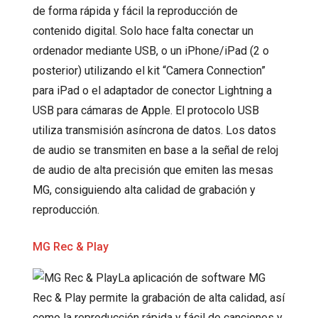
de forma rápida y fácil la reproducción de
contenido digital. Solo hace falta conectar un
ordenador mediante USB, o un iPhone/iPad (2 o
posterior) utilizando el kit “Camera Connection”
para iPad o el adaptador de conector Lightning a
USB para cámaras de Apple. El protocolo USB
utiliza transmisión asíncrona de datos. Los datos
de audio se transmiten en base a la señal de reloj
de audio de alta precisión que emiten las mesas
MG, consiguiendo alta calidad de grabación y
reproducción.
MG Rec & Play
La aplicación de software MG
Rec & Play permite la grabación de alta calidad, así
como la reproducción rápida y fácil de canciones y