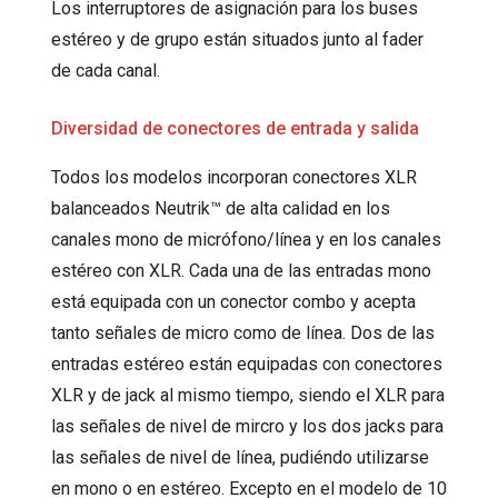
Los interruptores de asignación para los buses
estéreo y de grupo están situados junto al fader
de cada canal.
Diversidad de conectores de entrada y salida
Todos los modelos incorporan conectores XLR
balanceados Neutrik™ de alta calidad en los
canales mono de micrófono/línea y en los canales
estéreo con XLR. Cada una de las entradas mono
está equipada con un conector combo y acepta
tanto señales de micro como de línea. Dos de las
entradas estéreo están equipadas con conectores
XLR y de jack al mismo tiempo, siendo el XLR para
las señales de nivel de mircro y los dos jacks para
las señales de nivel de línea, pudiéndo utilizarse
en mono o en estéreo. Excepto en el modelo de 10