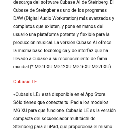
descarga del software Cubase AI de Steinberg. El
Cubase de Steingber es uno de los programas
DAW (Digital Audio Workstation) más avanzados y
completos que existen, y pone en manos del
usuario una plataforma potente y flexible para la
producción musical. La versión Cubase AI ofrece
la misma base tecnológica y de interfaz que ha
llevado a Cubase a su reconocimiento de fama
mundial (* MG10XU MG12XU MG16XU MG20XU).
Cubasis LE
«Cubasis LE» está disponible en el App Store.
Sólo tienes que conectar tu iPad a los modelos
MG XU para que funcione. Cubasis LE es la versión
compacta del secuenciador multitáctil de
Steinberg para el iPad, que proporciona el mismo