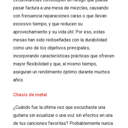
pasar factura a una mesa de mezclas, causando
con frecuencia reparaciones caras o que llevan
excesivo tiempo, y que reducen su
aprovechamiento y su vida útil. Por eso, estas
mesas han sido rediseñadas con la durabilidad
como uno de los objetivos principales,
incorporando características prácticas que ofrecen
mayor flexibilidad y que, al mismo tiempo,
aseguran un rendimiento óptimo durante muchos
años.
Chasis de metal
¿Cuándo fue la última vez que escuchaste una
guitarra sin ecualizar o una voz sin efectos en una
de tus canciones favoritas? Probablemente nunca.