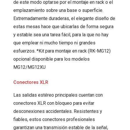
de este modo optarse por el montaje en rack o el
emplazamiento sobre una base o superficie.
Extremadamente duraderas, el elegante diseño de
estas mesas hace que ubicarlas de forma segura
y estable sea una tarea fácil, para la que no hay
que emplear ni mucho tiempo ni grandes
esfuerzos. *Kit para montaje en rack (RK-MG12)
opcional disponible para los modelos
MG12/MG12XU
Conectores XLR
Las salidas estéreo principales cuentan con
conectores XLR con bloqueo para evitar
desconexiones accidentales. Resistentes y
fiables, estos conectores profesionales
garantizan una transmisión estable de la señal,