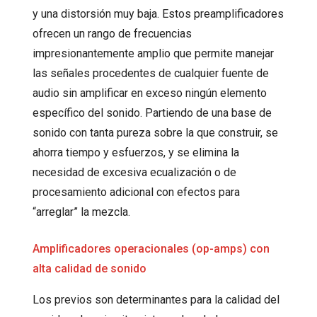
y una distorsión muy baja. Estos preamplificadores
ofrecen un rango de frecuencias
impresionantemente amplio que permite manejar
las señales procedentes de cualquier fuente de
audio sin amplificar en exceso ningún elemento
específico del sonido. Partiendo de una base de
sonido con tanta pureza sobre la que construir, se
ahorra tiempo y esfuerzos, y se elimina la
necesidad de excesiva ecualización o de
procesamiento adicional con efectos para
“arreglar” la mezcla.
Amplificadores operacionales (op-amps) con
alta calidad de sonido
Los previos son determinantes para la calidad del