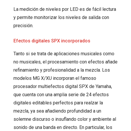
La medición de niveles por LED es de fácil lectura
y permite monitorizar los niveles de salida con
precisión.
Efectos digitales SPX incorporados
Tanto si se trata de aplicaciones musicales como
no musicales, el procesamiento con efectos añade
refinamiento y profesionalidad a la mezcla. Los
modelos MG X/XU incorporan el famoso
procesador multiefectos digital SPX de Yamaha,
que cuenta con una amplia serie de 24 efectos
digitales editables perfectos para realzar la
mezcla, ya sea añadiendo profundidad a un
solemne discurso o insuflando color y ambiente al
sonido de una banda en directo. En particular, los