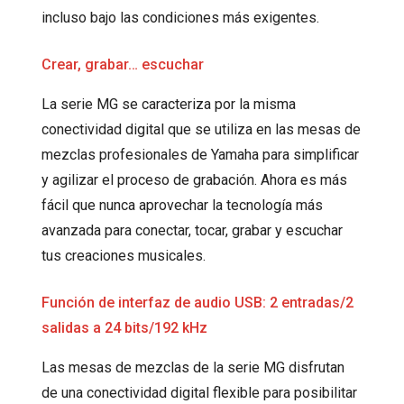
incluso bajo las condiciones más exigentes.
Crear, grabar… escuchar
La serie MG se caracteriza por la misma
conectividad digital que se utiliza en las mesas de
mezclas profesionales de Yamaha para simplificar
y agilizar el proceso de grabación. Ahora es más
fácil que nunca aprovechar la tecnología más
avanzada para conectar, tocar, grabar y escuchar
tus creaciones musicales.
Función de interfaz de audio USB: 2 entradas/2
salidas a 24 bits/192 kHz
Las mesas de mezclas de la serie MG disfrutan
de una conectividad digital flexible para posibilitar