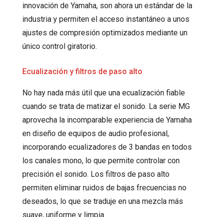
innovación de Yamaha, son ahora un estándar de la
industria y permiten el acceso instantáneo a unos
ajustes de compresión optimizados mediante un
único control giratorio.
Ecualización y filtros de paso alto
No hay nada más útil que una ecualización fiable
cuando se trata de matizar el sonido. La serie MG
aprovecha la incomparable experiencia de Yamaha
en diseño de equipos de audio profesional,
incorporando ecualizadores de 3 bandas en todos
los canales mono, lo que permite controlar con
precisión el sonido. Los filtros de paso alto
permiten eliminar ruidos de bajas frecuencias no
deseados, lo que se traduje en una mezcla más
suave, uniforme y limpia.