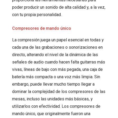
poder producir un sonido de alta calidad y, a la vez,
con tu propia personalidad.
Compresores de mando único
La compresión juega un papel esencial en todas y
cada una de las grabaciones o sonorizaciones en
directo, alterando el nivel de la dinámica de las
señales de audio cuando hacen falta guitarras más
vivas, líneas de bajo con más pegada, una caja de
batería más compacta o una voz más limpia. Sin
embargo, puede llevar mucho tiempo llegar a
dominar la complejidad de los compresores de las
mesas, incluso las unidades más básicas, y
utilizarlos con efectividad. Los compresores de
mando único, que originalmente fueron una