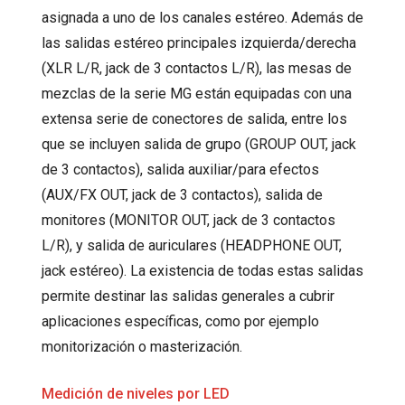
asignada a uno de los canales estéreo. Además de
las salidas estéreo principales izquierda/derecha
(XLR L/R, jack de 3 contactos L/R), las mesas de
mezclas de la serie MG están equipadas con una
extensa serie de conectores de salida, entre los
que se incluyen salida de grupo (GROUP OUT, jack
de 3 contactos), salida auxiliar/para efectos
(AUX/FX OUT, jack de 3 contactos), salida de
monitores (MONITOR OUT, jack de 3 contactos
L/R), y salida de auriculares (HEADPHONE OUT,
jack estéreo). La existencia de todas estas salidas
permite destinar las salidas generales a cubrir
aplicaciones específicas, como por ejemplo
monitorización o masterización.
Medición de niveles por LED