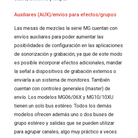
Auxiliares (AUX)/envíos para efectos/grupos
Las mesas de mezclas la serie MG cuentan con
envíos auxiliares para poder aumentar las
posibilidades de configuración en las aplicaciones
de sonorización y grabación, ya que de este modo
es posible incorporar efectos adicionales, mandar
la señal a dispositivos de grabación externos o
enviarla a un sistema de monitores. También
cuentan con controles generales (master) de
envío. Los modelos MG06/06X y MG10/10XU
tienen un solo bus estéreo. Todos los demás
modelos ofrecen además uno o dos buses de
grupo estéreo y salidas que se pueden utilizar
para agrupar canales, algo muy práctico a veces.