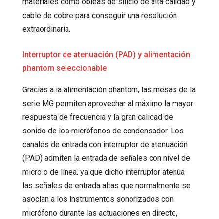
materiales como obleas de silicio de alta calidad y
cable de cobre para conseguir una resolución
extraordinaria.
Interruptor de atenuación (PAD) y alimentación
phantom seleccionable
Gracias a la alimentación phantom, las mesas de la
serie MG permiten aprovechar al máximo la mayor
respuesta de frecuencia y la gran calidad de
sonido de los micrófonos de condensador. Los
canales de entrada con interruptor de atenuación
(PAD) admiten la entrada de señales con nivel de
micro o de línea, ya que dicho interruptor atenúa
las señales de entrada altas que normalmente se
asocian a los instrumentos sonorizados con
micrófono durante las actuaciones en directo,