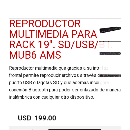
REPRODUCTOR
MULTIMEDIA PARA
RACK 19″. SD/USB/BT.
MUB6 AMS
Reproductor multimedia que gracias a su interfaz
frontal permite reproducir archivos a través de su
puerto USB o tarjetas SD y que además incorpora
conexión Bluetooth para poder ser enlazado de manera
inalámbrica con cualquier otro dispositivo.
USD
199.00