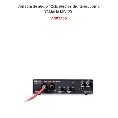
Consola de audio 12ch, efectos digitales, comp.
YAMAHA MG12X.
AGOTADO