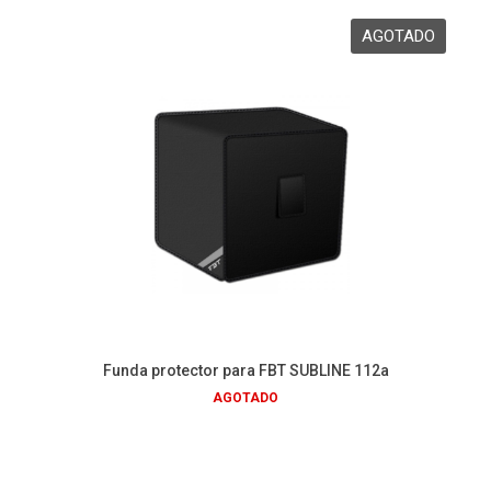
Funda protector para FBT SUBLINE 112a
AGOTADO