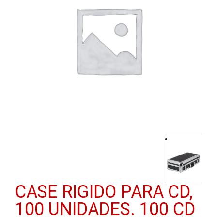
CASE RIGIDO PARA CD,
100 UNIDADES. 100 CD