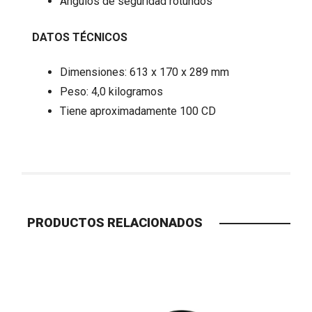
Ángulos de seguridad rotundos
DATOS TÉCNICOS
Dimensiones: 613 x 170 x 289 mm
Peso: 4,0 kilogramos
Tiene aproximadamente 100 CD
PRODUCTOS RELACIONADOS