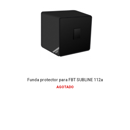
Funda protector para FBT SUBLINE 112a
AGOTADO