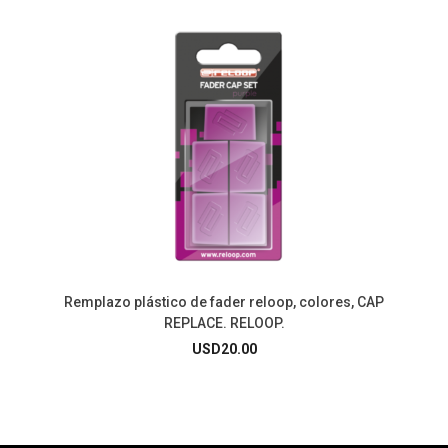
Remplazo plástico de fader reloop, colores, CAP
REPLACE. RELOOP.
USD
20.00