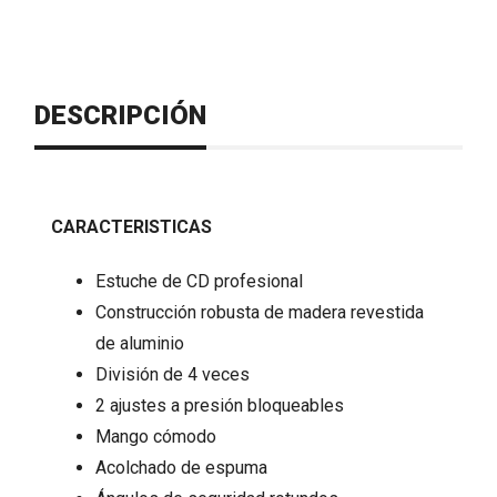
DESCRIPCIÓN
CARACTERISTICAS
Estuche de CD profesional
Construcción robusta de madera revestida
de aluminio
División de 4 veces
2 ajustes a presión bloqueables
Mango cómodo
Acolchado de espuma