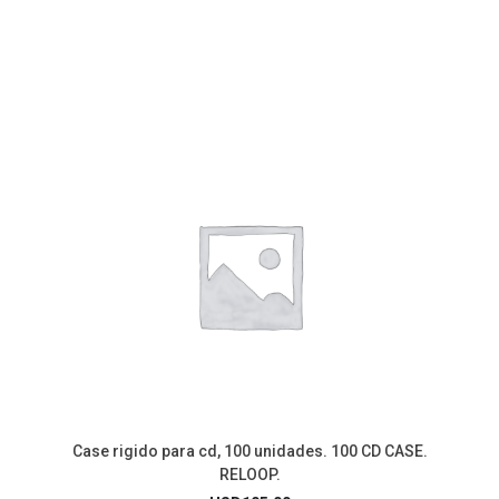
Case rigido para cd, 100 unidades. 100 CD CASE.
RELOOP.