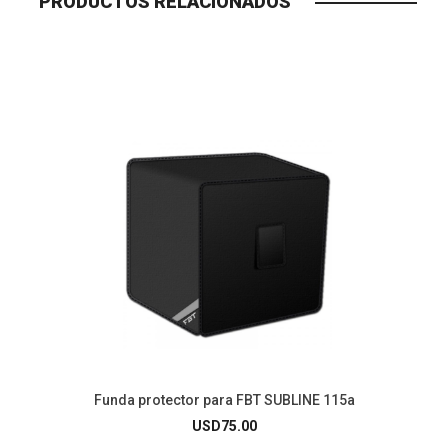
PRODUCTOS RELACIONADOS
Funda protector para FBT SUBLINE 115a
USD
75.00