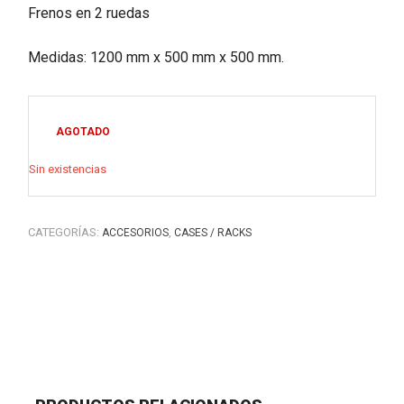
Frenos en 2 ruedas
Medidas: 1200 mm x 500 mm x 500 mm.
AGOTADO
Sin existencias
CATEGORÍAS:
,
ACCESORIOS
CASES / RACKS