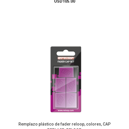
USD
105.00
Remplazo plástico de fader reloop, colores, CAP