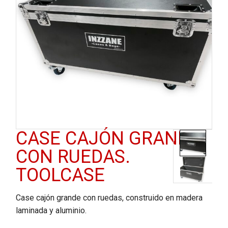
CASE CAJÓN GRANDE
CON RUEDAS.
TOOLCASE
Case cajón grande con ruedas, construido en madera
laminada y aluminio.