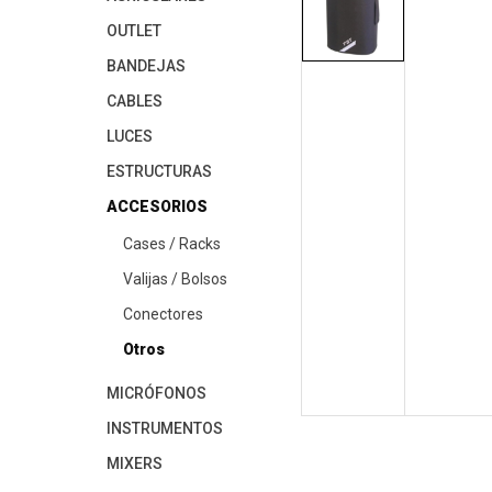
OUTLET
BANDEJAS
CABLES
LUCES
ESTRUCTURAS
ACCESORIOS
Cases / Racks
Valijas / Bolsos
Conectores
Otros
MICRÓFONOS
INSTRUMENTOS
MIXERS