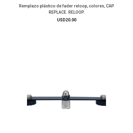
Remplazo plástico de fader reloop, colores, CAP
REPLACE. RELOOP.
USD
20.00