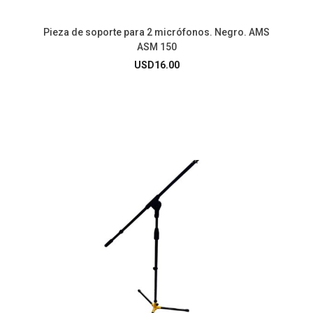
Pieza de soporte para 2 micrófonos. Negro. AMS
ASM 150
USD
16.00