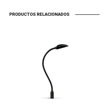
PRODUCTOS RELACIONADOS