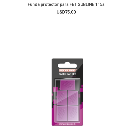
Funda protector para FBT SUBLINE 115a
USD
75.00