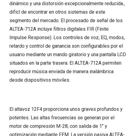
dinámico y una distorsión excepcionalmente reducida.,
difícl de encontrar en otros sistemas de este
segmento del mercado. El procesado de señal de los
ALTEA-712A incluye filtros digitales FIR (Finite
Impulse Response). Los controles de voz, EQ, modos,
retardo y control de ganancia son configurables por el
usuario mediante un mando giratorio y una pantalla LCD
situados en la parte trasera. El ALTEA-712A permiten
reproducir música enviada de manera inalámbrica
desde dispositivos móviles.
El altavoz 12F4 proporciona unos graves profundos y
potentes. Las altas frecuencias se generan por el
motor de compresión M-28, con salida de 1″ y
optimización mediante FEM. La versión pasiva ALTEA-