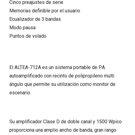
Cinco preajustes de serie
Memorias definible por el usuario
Ecualizador de 3 bandas
Modo pausa
Puntos de volado
El ALTEA-712A es un sistema portable de P.A.
autoamplificado con recinto de polipropileno multi
ángulo que permite su utilización como monitor de
escenario.
Su amplificador Clase D de doble canal y 1500 Wpico
proporciona una amplio ancho de banda, gran rango