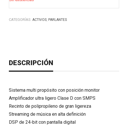
CATEGORÍAS:
,
ACTIVOS
PARLANTES
DESCRIPCIÓN
Sistema multi propósito con posición monitor
Amplificador ultra ligero Clase D con SMPS
Recinto de polipropileno de gran ligereza
Streaming de música en alta definición
DSP de 24-bit con pantalla digital