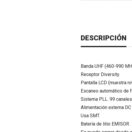
DESCRIPCIÓN
Banda UHF (460-990 MH
Receptor Diversity.
Pantalla LCD (muestra niv
Escaneo automático de f
Sistema PLL. 99 canales
Alimentación externa DC
Usa SMT.
Batería de litio EMISOR.