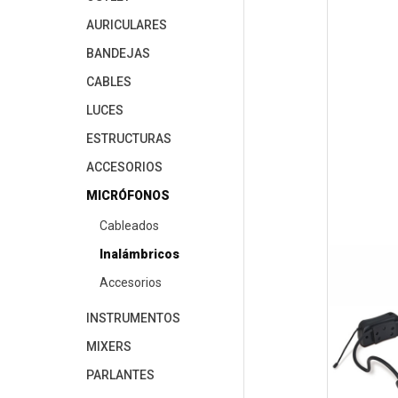
AURICULARES
BANDEJAS
CABLES
LUCES
ESTRUCTURAS
ACCESORIOS
MICRÓFONOS
Cableados
Inalámbricos
Accesorios
INSTRUMENTOS
MIXERS
PARLANTES