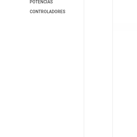
POTENCIAS
CONTROLADORES