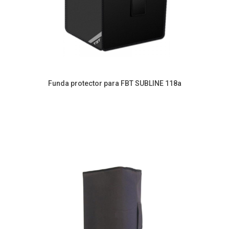
Funda protector para FBT SUBLINE 118a