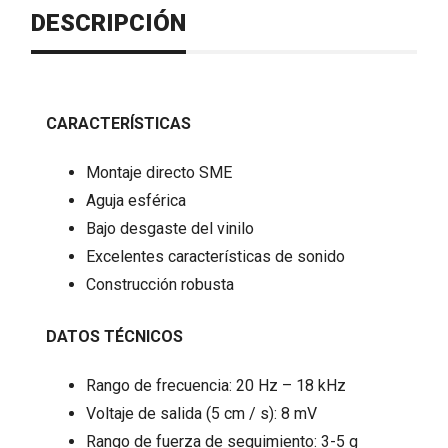
DESCRIPCIÓN
CARACTERÍSTICAS
Montaje directo SME
Aguja esférica
Bajo desgaste del vinilo
Excelentes características de sonido
Construcción robusta
DATOS TÉCNICOS
Rango de frecuencia: 20 Hz – 18 kHz
Voltaje de salida (5 cm / s): 8 mV
Rango de fuerza de seguimiento: 3-5 g