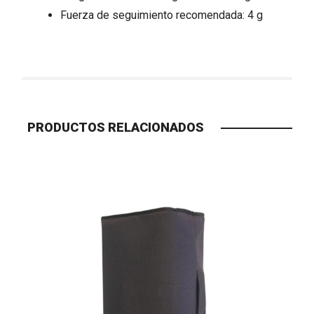
Fuerza de seguimiento recomendada: 4 g
PRODUCTOS RELACIONADOS