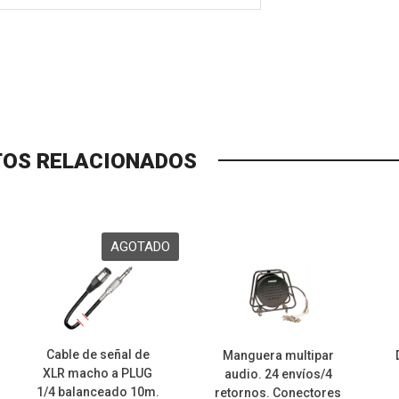
OS RELACIONADOS
Cable de señal de
Manguera multipar
XLR macho a PLUG
audio. 24 envíos/4
1/4 balanceado 10m.
retornos. Conectores