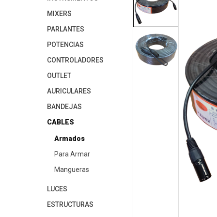
MIXERS
PARLANTES
POTENCIAS
CONTROLADORES
OUTLET
AURICULARES
BANDEJAS
CABLES
Armados
Para Armar
Mangueras
LUCES
ESTRUCTURAS