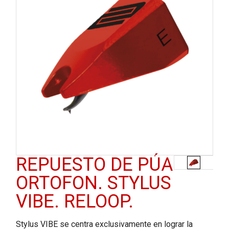
REPUESTO DE PÚA
ORTOFON. STYLUS
VIBE. RELOOP.
Stylus VIBE se centra exclusivamente en lograr la