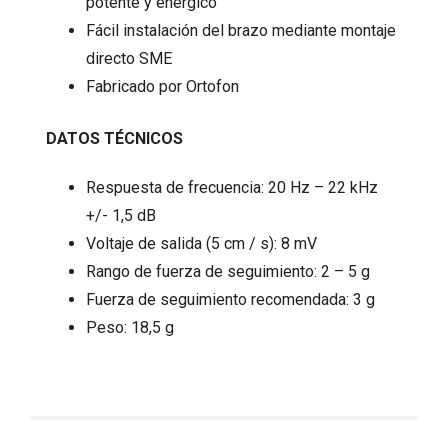
potente y enérgico
Fácil instalación del brazo mediante montaje
directo SME
Fabricado por Ortofon
DATOS TÉCNICOS
Respuesta de frecuencia: 20 Hz – 22 kHz
+/- 1,5 dB
Voltaje de salida (5 cm / s): 8 mV
Rango de fuerza de seguimiento: 2 – 5 g
Fuerza de seguimiento recomendada: 3 g
Peso: 18,5 g