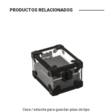
PRODUCTOS RELACIONADOS
Case / estuche para guardar púas de tipo