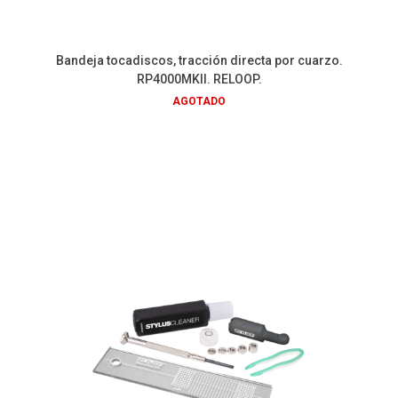
Bandeja tocadiscos, tracción directa por cuarzo.
RP4000MKII. RELOOP.
AGOTADO