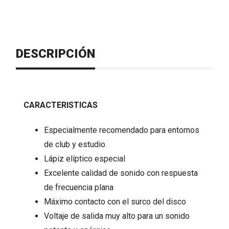
DESCRIPCIÓN
CARACTERISTICAS
Especialmente recomendado para entornos
de club y estudio.
Lápiz elíptico especial
Excelente calidad de sonido con respuesta
de frecuencia plana
Máximo contacto con el surco del disco
Voltaje de salida muy alto para un sonido