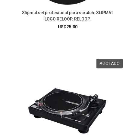
Slipmat set profesional para scratch. SLIPMAT
LOGO RELOOP. RELOOP.
USD
25.00