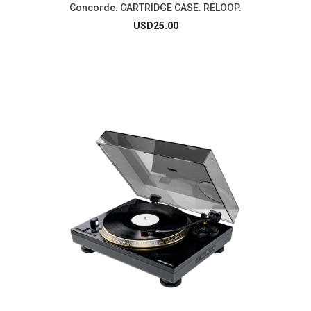
Concorde. CARTRIDGE CASE. RELOOP.
USD
25.00