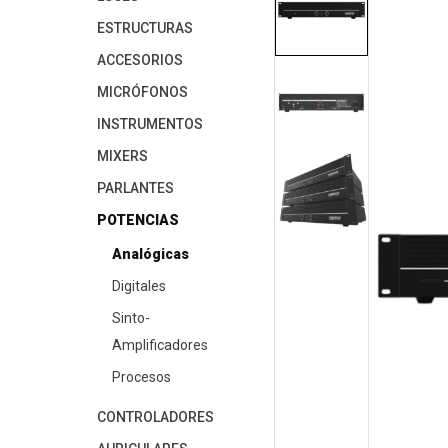
ESTRUCTURAS
ACCESORIOS
MICRÓFONOS
INSTRUMENTOS
MIXERS
PARLANTES
POTENCIAS
Analógicas
Digitales
Sinto-
Amplificadores
Procesos
CONTROLADORES