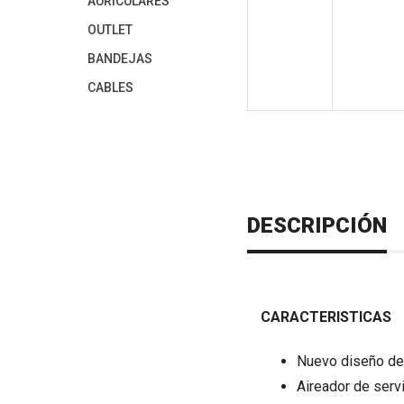
AURICULARES
OUTLET
BANDEJAS
CABLES
DESCRIPCIÓN
CARACTERISTICAS
Nuevo diseño de 
Aireador de serv