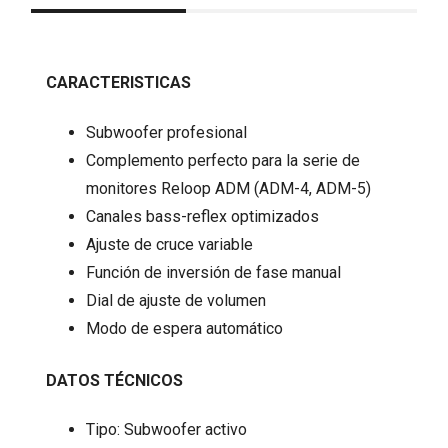
CARACTERISTICAS
Subwoofer profesional
Complemento perfecto para la serie de
monitores Reloop ADM (ADM-4, ​​ADM-5)
Canales bass-reflex optimizados
Ajuste de cruce variable
Función de inversión de fase manual
Dial de ajuste de volumen
Modo de espera automático
DATOS TÉCNICOS
Tipo: Subwoofer activo