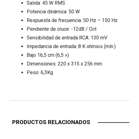
Salida: 45 W RMS
Potencia dinámica: 50 W
Respuesta de frecuencia: 50 Hz – 150 Hz
Pendiente de cruce: -12dB / Oct
Sensibilidad de entrada RCA: 130 mV
Impedancia de entrada: 8 K ohmios (mín.)
Bajo 16,5 cm (6,5 »)
Dimensiones: 220 x 315 x 256 mm
Peso: 6,3Kg
PRODUCTOS RELACIONADOS