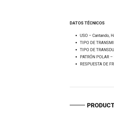
DATOS TÉCNICOS
USO –
Cantando, H
TIPO DE TRANSM
TIPO DE TRANSD
PATRÓN POLAR –
RESPUESTA DE F
PRODUCT