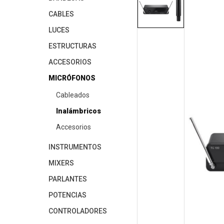
CABLES
LUCES
ESTRUCTURAS
ACCESORIOS
MICRÓFONOS
Cableados
Inalámbricos
Accesorios
INSTRUMENTOS
MIXERS
PARLANTES
POTENCIAS
CONTROLADORES