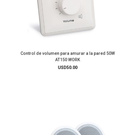
Control de volumen para amurar a la pared 50W
AT150 WORK
USD
50.00