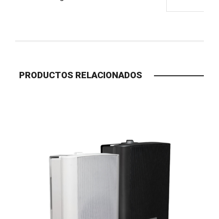
PRODUCTOS RELACIONADOS