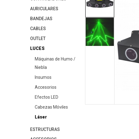
AURICULARES
BANDEJAS
CABLES
OUTLET
LUCES
Máquinas de Humo /
Niebla
Insumos
Accesorios
Efectos LED
Cabezas Móviles
Láser
ESTRUCTURAS