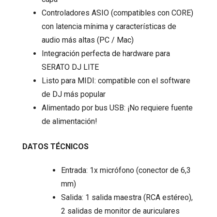
Controladores ASIO (compatibles con CORE)
con latencia mínima y características de
audio más altas (PC / Mac)
Integración perfecta de hardware para
SERATO DJ LITE
Listo para MIDI: compatible con el software
de DJ más popular
Alimentado por bus USB: ¡No requiere fuente
de alimentación!
DATOS TÉCNICOS
Entrada: 1x micrófono (conector de 6,3
mm)
Salida: 1 salida maestra (RCA estéreo),
2 salidas de monitor de auriculares