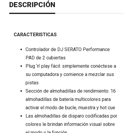
DESCRIPCIÓN
CARACTERISTICAS
Controlador de DJ SERATO Performance
PAD de 2 cubiertas
Plug ‘n’ play fácil: simplemente conéctese a
su computadora y comience a mezclar sus
pistas
Sección de almohadillas de rendimiento: 16
almohadillas de batería multicolores para
activar el modo de bucle, muestra y hot cue
Las almohadillas de disparo codificadas por
colores le brindan información visual sobre
el modo y la función