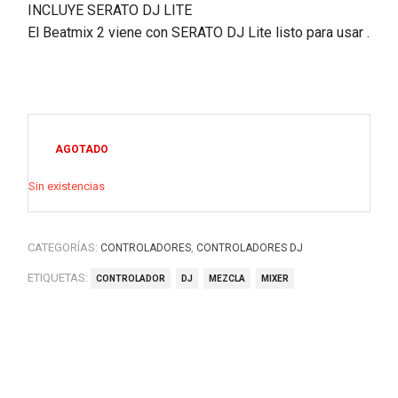
INCLUYE SERATO DJ LITE
El Beatmix 2 viene con SERATO DJ Lite listo para usar .
AGOTADO
Sin existencias
CATEGORÍAS:
,
CONTROLADORES
CONTROLADORES DJ
ETIQUETAS:
CONTROLADOR
DJ
MEZCLA
MIXER