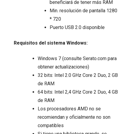
beneficiará de tener más RAM
Min. resolución de pantalla 1280
* 720
Puerto USB 2.0 disponible
Requisitos del sistema Windows:
Windows 7 (consulte Serato.com para
obtener actualizaciones)
32 bits: Intel 2.0 GHz Core 2 Duo, 2 GB
de RAM
64 bits: Intel 2,4 GHz Core 2 Duo, 4 GB
de RAM
Los procesadores AMD no se
recomiendan y oficialmente no son
compatibles
Si tiene una biblioteca grande, se