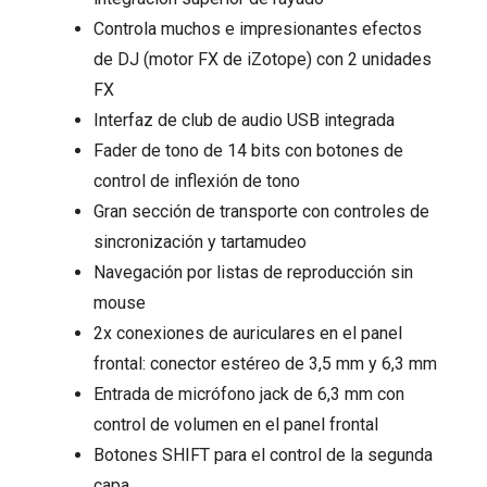
Controla muchos e impresionantes efectos
de DJ (motor FX de iZotope) con 2 unidades
FX
Interfaz de club de audio USB integrada
Fader de tono de 14 bits con botones de
control de inflexión de tono
Gran sección de transporte con controles de
sincronización y tartamudeo
Navegación por listas de reproducción sin
mouse
2x conexiones de auriculares en el panel
frontal: conector estéreo de 3,5 mm y 6,3 mm
Entrada de micrófono jack de 6,3 mm con
control de volumen en el panel frontal
Botones SHIFT para el control de la segunda
capa