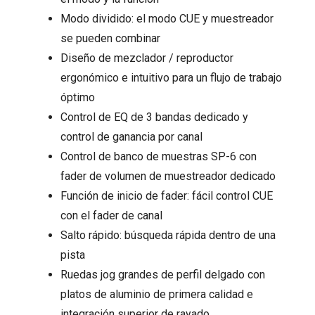
Modo dividido: el modo CUE y muestreador
se pueden combinar
Diseño de mezclador / reproductor
ergonómico e intuitivo para un flujo de trabajo
óptimo
Control de EQ de 3 bandas dedicado y
control de ganancia por canal
Control de banco de muestras SP-6 con
fader de volumen de muestreador dedicado
Función de inicio de fader: fácil control CUE
con el fader de canal
Salto rápido: búsqueda rápida dentro de una
pista
Ruedas jog grandes de perfil delgado con
platos de aluminio de primera calidad e
integración superior de rayado