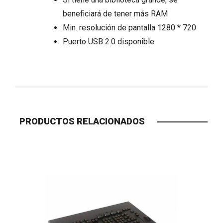
beneficiará de tener más RAM
Min. resolución de pantalla 1280 * 720
Puerto USB 2.0 disponible
PRODUCTOS RELACIONADOS