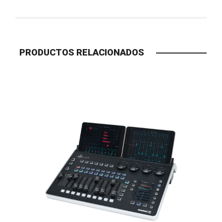
PRODUCTOS RELACIONADOS