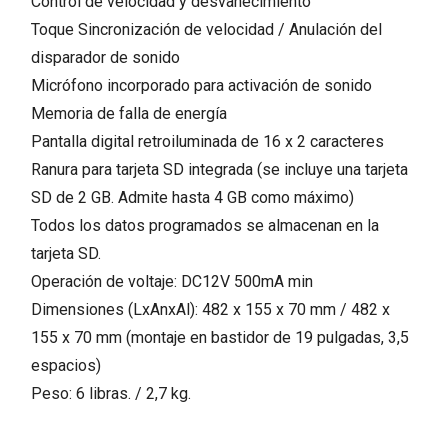
Control de velocidad y desvanecimiento
Toque Sincronización de velocidad / Anulación del
disparador de sonido
Micrófono incorporado para activación de sonido
Memoria de falla de energía
Pantalla digital retroiluminada de 16 x 2 caracteres
Ranura para tarjeta SD integrada (se incluye una tarjeta
SD de 2 GB. Admite hasta 4 GB como máximo)
Todos los datos programados se almacenan en la
tarjeta SD.
Operación de voltaje: DC12V 500mA min
Dimensiones (LxAnxAl): 482 x 155 x 70 mm / 482 x
155 x 70 mm (montaje en bastidor de 19 pulgadas, 3,5
espacios)
Peso: 6 libras. / 2,7 kg.