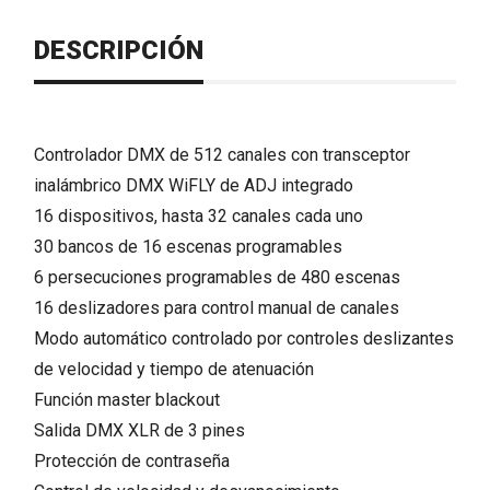
DESCRIPCIÓN
Controlador DMX de 512 canales con transceptor
inalámbrico DMX WiFLY de ADJ integrado
16 dispositivos, hasta 32 canales cada uno
30 bancos de 16 escenas programables
6 persecuciones programables de 480 escenas
16 deslizadores para control manual de canales
Modo automático controlado por controles deslizantes
de velocidad y tiempo de atenuación
Función master blackout
Salida DMX XLR de 3 pines
Protección de contraseña