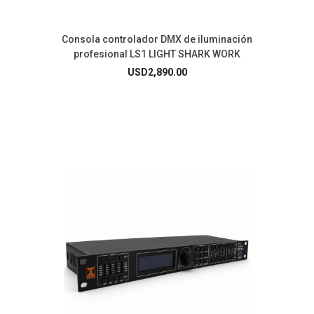
Consola controlador DMX de iluminación
profesional LS1 LIGHT SHARK WORK
USD
2,890.00