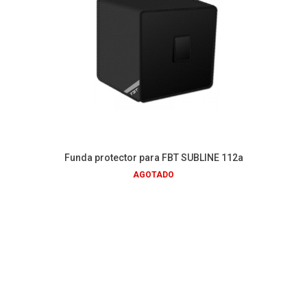
Funda protector para FBT SUBLINE 112a
AGOTADO