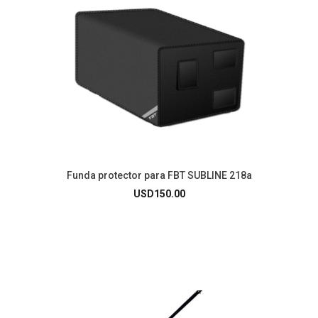
Funda protector para FBT SUBLINE 218a
USD
150.00