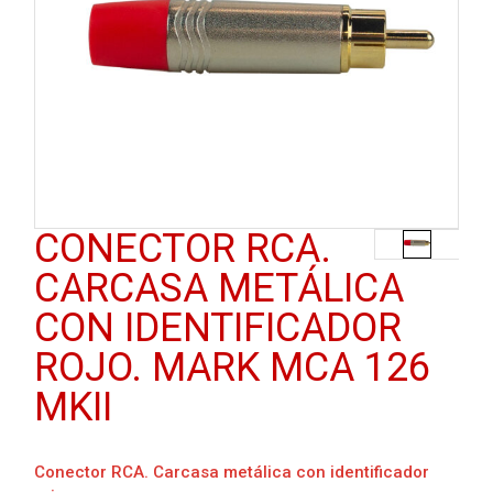
CONECTOR RCA.
CARCASA METÁLICA
CON IDENTIFICADOR
ROJO. MARK MCA 126
MKII
Conector RCA. Carcasa metálica con identificador