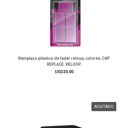
Remplazo plástico de fader reloop, colores, CAP
REPLACE. RELOOP.
USD
20.00