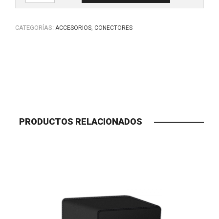
CATEGORÍAS:
,
ACCESORIOS
CONECTORES
PRODUCTOS RELACIONADOS