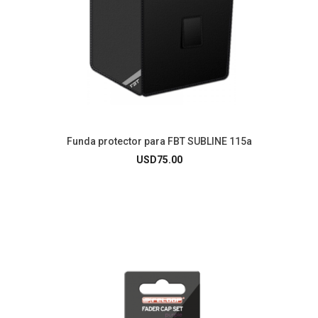
Funda protector para FBT SUBLINE 115a
USD
75.00