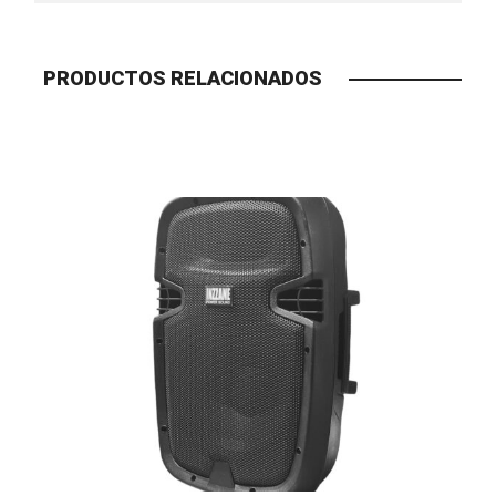
PRODUCTOS RELACIONADOS