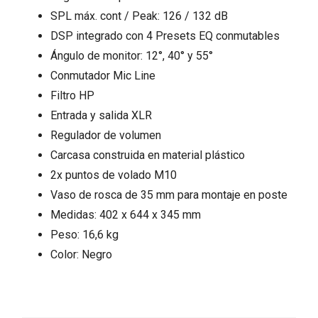
SPL máx. cont / Peak: 126 / 132 dB
DSP integrado con 4 Presets EQ conmutables
Ángulo de monitor: 12°, 40° y 55°
Conmutador Mic Line
Filtro HP
Entrada y salida XLR
Regulador de volumen
Carcasa construida en material plástico
2x puntos de volado M10
Vaso de rosca de 35 mm para montaje en poste
Medidas: 402 x 644 x 345 mm
Peso: 16,6 kg
Color: Negro