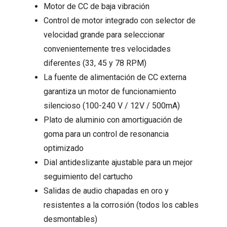
Motor de CC de baja vibración
Control de motor integrado con selector de
velocidad grande para seleccionar
convenientemente tres velocidades
diferentes (33, 45 y 78 RPM)
La fuente de alimentación de CC externa
garantiza un motor de funcionamiento
silencioso (100-240 V / 12V / 500mA)
Plato de aluminio con amortiguación de
goma para un control de resonancia
optimizado
Dial antideslizante ajustable para un mejor
seguimiento del cartucho
Salidas de audio chapadas en oro y
resistentes a la corrosión (todos los cables
desmontables)