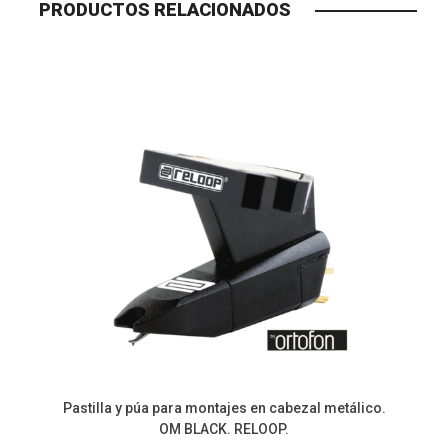
PRODUCTOS RELACIONADOS
Pastilla y púa para montajes en cabezal metálico.
OM BLACK. RELOOP.