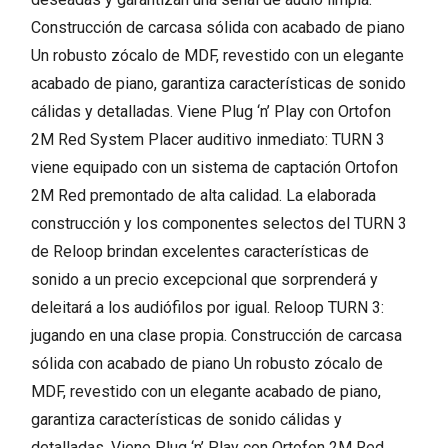
Construcción de carcasa sólida con acabado de piano
Un robusto zócalo de MDF, revestido con un elegante
acabado de piano, garantiza características de sonido
cálidas y detalladas. Viene Plug ‘n’ Play con Ortofon
2M Red System Placer auditivo inmediato: TURN 3
viene equipado con un sistema de captación Ortofon
2M Red premontado de alta calidad. La elaborada
construcción y los componentes selectos del TURN 3
de Reloop brindan excelentes características de
sonido a un precio excepcional que sorprenderá y
deleitará a los audiófilos por igual. Reloop TURN 3:
jugando en una clase propia. Construcción de carcasa
sólida con acabado de piano Un robusto zócalo de
MDF, revestido con un elegante acabado de piano,
garantiza características de sonido cálidas y
detalladas. Viene Plug ‘n’ Play con Ortofon 2M Red