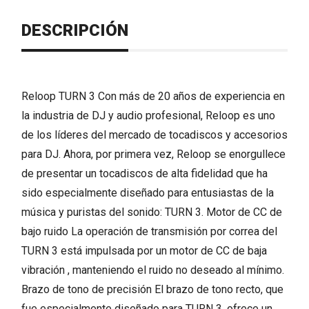
DESCRIPCIÓN
Reloop TURN 3 Con más de 20 años de experiencia en
la industria de DJ y audio profesional, Reloop es uno
de los líderes del mercado de tocadiscos y accesorios
para DJ. Ahora, por primera vez, Reloop se enorgullece
de presentar un tocadiscos de alta fidelidad que ha
sido especialmente diseñado para entusiastas de la
música y puristas del sonido: TURN 3. Motor de CC de
bajo ruido La operación de transmisión por correa del
TURN 3 está impulsada por un motor de CC de baja
vibración , manteniendo el ruido no deseado al mínimo.
Brazo de tono de precisión El brazo de tono recto, que
fue especialmente diseñado para TURN 3, ofrece un