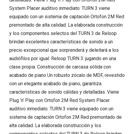
System Placer auditivo inmediato: TURN 3 viene
equipado con un sistema de captación Ortofon 2M Red
premontado de alta calidad. La elaborada construcción
y los componentes selectos del TURN 3 de Reloop
brindan excelentes características de sonido a un
precio excepcional que sorprenderá y deleitará a los
audiófilos por igual. Reloop TURN 3: jugando en una
clase propia. Construcción de carcasa sólida con
acabado de piano Un robusto zócalo de MDF, revestido
con un elegante acabado de piano, garantiza
características de sonido cálidas y detalladas. Viene
Plug ‘n’ Play con Ortofon 2M Red System Placer
auditivo inmediato: TURN 3 viene equipado con un
sistema de captación Ortofon 2M Red premontado de
alta calidad. La elaborada construcción y los
componentes selectos del TURN 3 de Reloop brindan