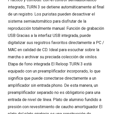
integrado, TURN 3 se detiene automáticamente al final
de un registro. Los puristas pueden desactivar el
sistema semiautomático para disfrutar de la
reproducción totalmente manual. Función de grabación
USB Gracias a la interfaz USB integrada, puede
digitalizar sus registros favoritos directamente a PC /
MAC en calidad de CD. Ideal para escuchar sobre la
marcha o archivar su preciada colección de vinilos.
Etapa de fono integrada El Reloop TURN 3 está
equipado con un preamplificador incorporado, lo que
significa que puede conectarse directamente a un
amplificador sin entrada phono. De esta manera, un
preamplificador separado no es obligatorio para una
entrada de nivel de línea. Plato de aluminio fundido a
presión con revestimiento de caucho amortiguador El
plato del plato giratorio es una construcción de