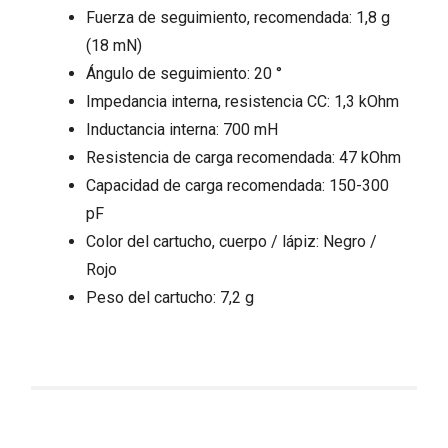
Fuerza de seguimiento, recomendada: 1,8 g
(18 mN)
Ángulo de seguimiento: 20 °
Impedancia interna, resistencia CC: 1,3 kOhm
Inductancia interna: 700 mH
Resistencia de carga recomendada: 47 kOhm
Capacidad de carga recomendada: 150-300
pF
Color del cartucho, cuerpo / lápiz: Negro /
Rojo
Peso del cartucho: 7,2 g