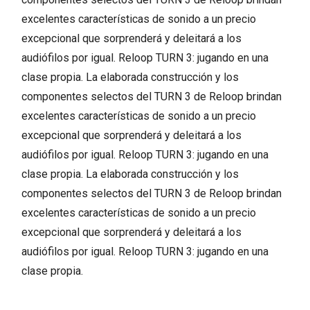
excelentes características de sonido a un precio
excepcional que sorprenderá y deleitará a los
audiófilos por igual. Reloop TURN 3: jugando en una
clase propia. La elaborada construcción y los
componentes selectos del TURN 3 de Reloop brindan
excelentes características de sonido a un precio
excepcional que sorprenderá y deleitará a los
audiófilos por igual. Reloop TURN 3: jugando en una
clase propia. La elaborada construcción y los
componentes selectos del TURN 3 de Reloop brindan
excelentes características de sonido a un precio
excepcional que sorprenderá y deleitará a los
audiófilos por igual. Reloop TURN 3: jugando en una
clase propia.