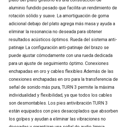
aluminio fundido pesado que facilita un rendimiento de
rotación sólido y suave. La amortiguación de goma
adicional debajo del plato agrega más masa y ayuda a
eliminar la resonancia no deseada para obtener
resultados acústicos óptimos. Rueda del sistema anti-
patinaje La configuración anti-patinaje del brazo se
puede ajustar cómodamente con una rueda dedicada
para un ajuste de seguimiento óptimo. Conexiones
enchapadas en oro y cables flexibles Además de las
conexiones enchapadas en oro para la transferencia de
señal de sonido más pura, TURN 3 permite la máxima
individualidad y flexibilidad, ya que todos los cables
son desmontables. Los pies antivibración TURN 3
están equipados con pies desacoplados que absorben
los golpes y ayudan a eliminar las vibraciones no
deseadas y garantizan una señal de audio limpia.