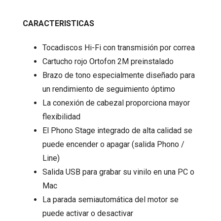
CARACTERISTICAS
Tocadiscos Hi-Fi con transmisión por correa
Cartucho rojo Ortofon 2M preinstalado
Brazo de tono especialmente diseñado para
un rendimiento de seguimiento óptimo
La conexión de cabezal proporciona mayor
flexibilidad
El Phono Stage integrado de alta calidad se
puede encender o apagar (salida Phono /
Line)
Salida USB para grabar su vinilo en una PC o
Mac
La parada semiautomática del motor se
puede activar o desactivar