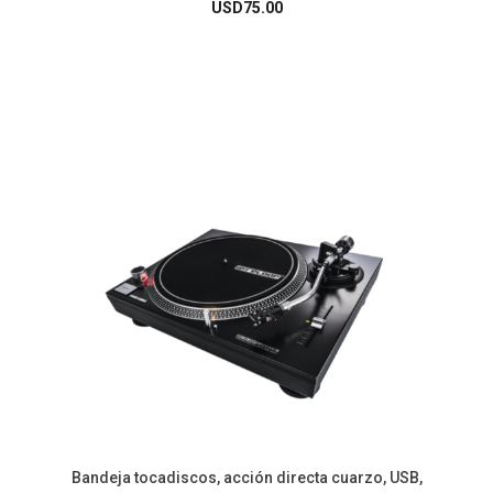
USD
75.00
Bandeja tocadiscos, acción directa cuarzo, USB,