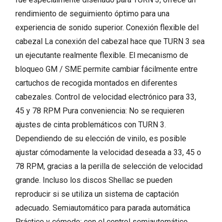
rendimiento de seguimiento óptimo para una
experiencia de sonido superior. Conexión flexible del
cabezal La conexión del cabezal hace que TURN 3 sea
un ejecutante realmente flexible. El mecanismo de
bloqueo GM / SME permite cambiar fácilmente entre
cartuchos de recogida montados en diferentes
cabezales. Control de velocidad electrónico para 33,
45 y 78 RPM Pura conveniencia: No se requieren
ajustes de cinta problemáticos con TURN 3.
Dependiendo de su elección de vinilo, es posible
ajustar cómodamente la velocidad deseada a 33, 45 o
78 RPM, gracias a la perilla de selección de velocidad
grande. Incluso los discos Shellac se pueden
reproducir si se utiliza un sistema de captación
adecuado. Semiautomático para parada automática
Práctico y cómodo: con el control semiautomático