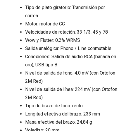
Tipo de plato giratorio: Transmisión por
correa
Motor: motor de CC
Velocidades de rotación: 33 1/3, 45 y 78
Wow y Flutter: 0,2% WRMS
Salida analógica: Phono / Line conmutable
Conexiones: Salida de audio RCA (bañada en
oro), USB tipo B
Nivel de salida de fono: 4.0 mV (con Ortofon
2M Red)
Nivel de salida de línea: 224 mV (con Ortofon
2M Red)
Tipo de brazo de tono: recto
Longitud efectiva del brazo: 233 mm
Masa efectiva del brazo: 24,84 g
Voladizo: 20 mm