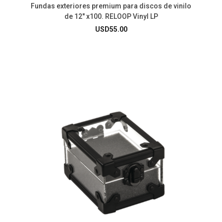
Fundas exteriores premium para discos de vinilo
de 12″ x100. RELOOP Vinyl LP
USD
55.00