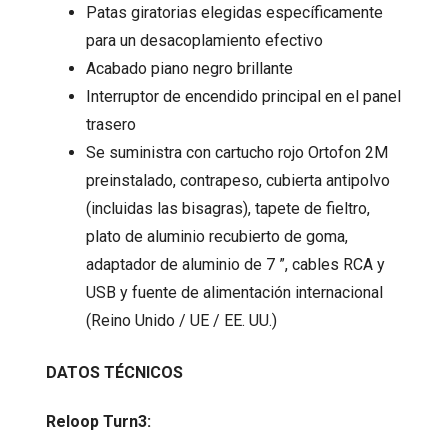
Patas giratorias elegidas específicamente
para un desacoplamiento efectivo
Acabado piano negro brillante
Interruptor de encendido principal en el panel
trasero
Se suministra con cartucho rojo Ortofon 2M
preinstalado, contrapeso, cubierta antipolvo
(incluidas las bisagras), tapete de fieltro,
plato de aluminio recubierto de goma,
adaptador de aluminio de 7 ”, cables RCA y
USB y fuente de alimentación internacional
(Reino Unido / UE / EE. UU.)
DATOS TÉCNICOS
Reloop Turn3: