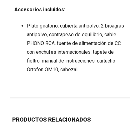
Accesorios incluidos:
Plato giratorio, cubierta antipolvo, 2 bisagras
antipolvo, contrapeso de equilibrio, cable
PHONO RCA, fuente de alimentación de CC
con enchufes internacionales, tapete de
fieltro, manual de instrucciones, cartucho
Ortofon OM10, cabezal
PRODUCTOS RELACIONADOS