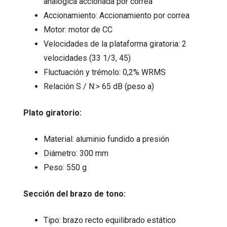
analógica accionada por correa
Accionamiento: Accionamiento por correa
Motor: motor de CC
Velocidades de la plataforma giratoria: 2
velocidades (33 1/3, 45)
Fluctuación y trémolo: 0,2% WRMS
Relación S / N:> 65 dB (peso a)
Plato giratorio:
Material: aluminio fundido a presión
Diámetro: 300 mm
Peso: 550 g
Sección del brazo de tono:
Tipo: brazo recto equilibrado estático