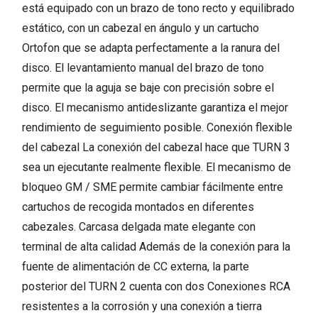
está equipado con un brazo de tono recto y equilibrado
estático, con un cabezal en ángulo y un cartucho
Ortofon que se adapta perfectamente a la ranura del
disco. El levantamiento manual del brazo de tono
permite que la aguja se baje con precisión sobre el
disco. El mecanismo antideslizante garantiza el mejor
rendimiento de seguimiento posible. Conexión flexible
del cabezal La conexión del cabezal hace que TURN 3
sea un ejecutante realmente flexible. El mecanismo de
bloqueo GM / SME permite cambiar fácilmente entre
cartuchos de recogida montados en diferentes
cabezales. Carcasa delgada mate elegante con
terminal de alta calidad Además de la conexión para la
fuente de alimentación de CC externa, la parte
posterior del TURN 2 cuenta con dos Conexiones RCA
resistentes a la corrosión y una conexión a tierra