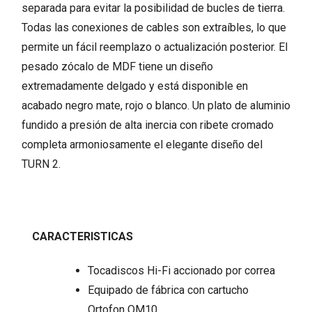
separada para evitar la posibilidad de bucles de tierra.
Todas las conexiones de cables son extraíbles, lo que
permite un fácil reemplazo o actualización posterior. El
pesado zócalo de MDF tiene un diseño
extremadamente delgado y está disponible en
acabado negro mate, rojo o blanco. Un plato de aluminio
fundido a presión de alta inercia con ribete cromado
completa armoniosamente el elegante diseño del
TURN 2.
CARACTERISTICAS
Tocadiscos Hi-Fi accionado por correa
Equipado de fábrica con cartucho
Ortofon OM10