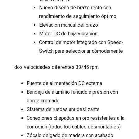
Nuevo diseño de brazo recto con
rendimiento de seguimiento óptimo
Elevación manual del brazo
Motor DC de baja vibración
Control de motor integrado con Speed-
Switch para seleccionar cómodamente
dos velocidades diferentes 33/45 rpm
Fuente de alimentación DC externa
Bandeja de aluminio fundido a presión con
borde cromado
Sistema de ruedas antideslizante
Conexiones chapadas en oro resistentes a la
corrosión (todos los cables desmontables)
Zócalo delgado de madera con acabado