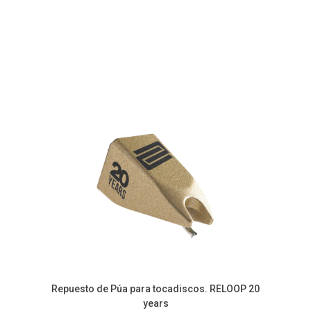
Repuesto de Púa para tocadiscos. RELOOP 20
years