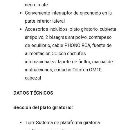
negro mate
Conveniente interruptor de encendido en la
parte inferior lateral
Accesorios incluidos: plato giratorio, cubierta
antipolvo, 2 bisagras antipolvo, contrapeso
de equilibrio, cable PHONO RCA, fuente de
alimentación CC con enchufes
internacionales, tapete de fieltro, manual de
instrucciones, cartucho Ortofon OM10,
cabezal
DATOS TÉCNICOS
Sección del plato giratorio:
Tipo: Sistema de plataforma giratoria