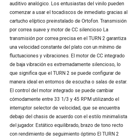
auditivo analógico. Los entusiastas del vinilo pueden
comenzar a usar el tocadiscos de inmediato gracias al
cartucho elíptico preinstalado de Ortofon. Transmisión
por correa suave y motor de CC silencioso La
transmisión por correa precisa en el TURN 2 garantiza
una velocidad constante del plato con un mínimo de
fluctuaciones y vibraciones. El motor de CC integrado
de baja vibración es extremadamente silencioso, lo
que significa que el TURN 2 se puede configurar de
manera ideal en entornos de escucha o salas de estar.
El control del motor integrado se puede cambiar
cómodamente entre 33 1/3 y 45 RPM utilizando el
interruptor selector de velocidad, que se encuentra
debajo del chasis de acuerdo con el estilo minimalista
del jugador. Estático equilibrado, brazo de tono recto
con rendimiento de seguimiento óptimo El TURN 2