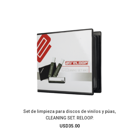
Set de limpieza para discos de vinilos y púas,
CLEANING SET. RELOOP.
USD
35.00