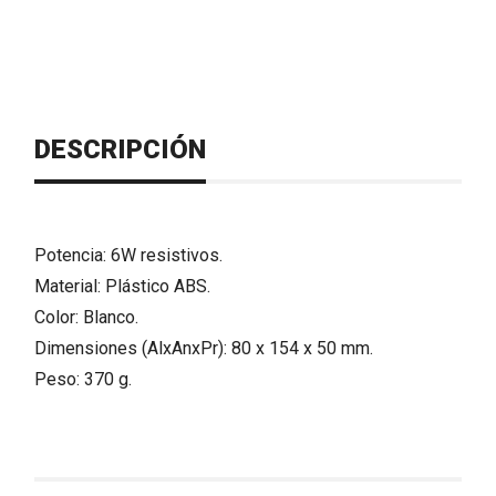
DESCRIPCIÓN
Potencia: 6W resistivos.
Material: Plástico ABS.
Color: Blanco.
Dimensiones (AlxAnxPr): 80 x 154 x 50 mm.
Peso: 370 g.