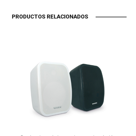
PRODUCTOS RELACIONADOS