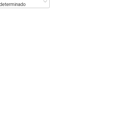
determinado