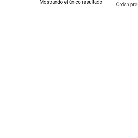
Mostrando el único resultado
Orden pre