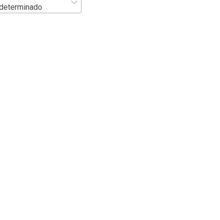
determinado