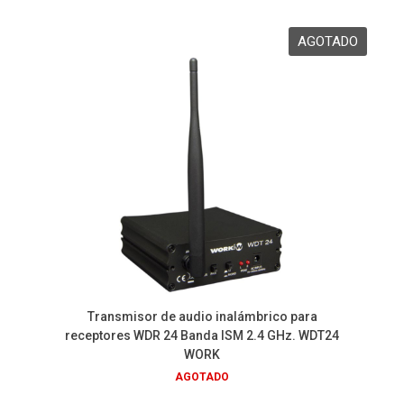
Transmisor de audio inalámbrico para
receptores WDR 24 Banda ISM 2.4 GHz. WDT24
WORK
AGOTADO