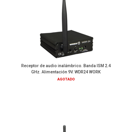
Receptor de audio inalámbrico. Banda ISM 2.4
GHz. Alimentación 9V. WDR24 WORK
AGOTADO