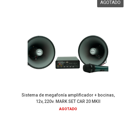
Sistema de megafonía amplificador + bocinas,
12v, 220v. MARK SET CAR 20 MKII
AGOTADO