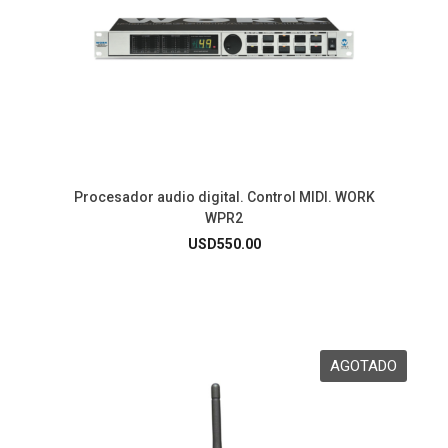
Procesador audio digital. Control MIDI. WORK
WPR2
USD
550.00