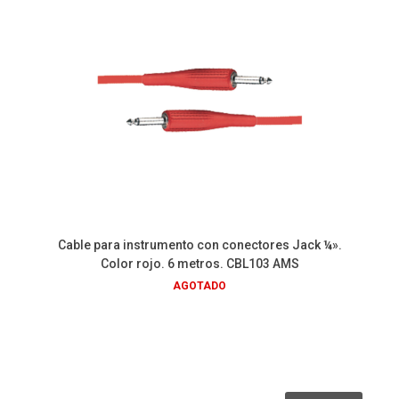
Cable para instrumento con conectores Jack ¼».
Color rojo. 6 metros. CBL103 AMS
AGOTADO