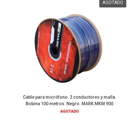
Cable para micrófono. 2 conductores y malla.
Bobina 100 metros. Negro. MARK MKM 900
AGOTADO