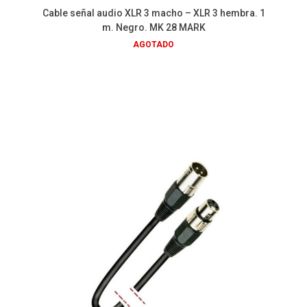
Cable señal audio XLR 3 macho – XLR 3 hembra. 1
m. Negro. MK 28 MARK
AGOTADO