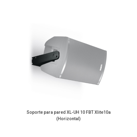
Soporte para pared XL-UH 10 FBT Xlite10a
(Horizontal)