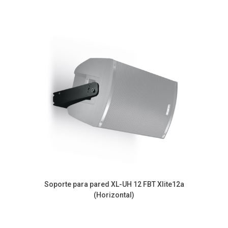
Soporte para pared XL-UH 12 FBT Xlite12a
(Horizontal)