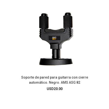
Soporte de pared para guitarra con cierre
automático. Negro. AMS ASG 82
USD
20.00