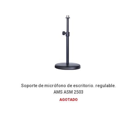
Soporte de micrófono de escritorio. regulable.
AMS ASM 2503
AGOTADO