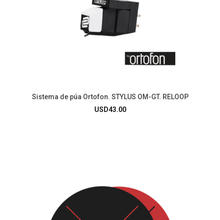
Sistema de púa Ortofon. STYLUS OM-GT. RELOOP
USD
43.00