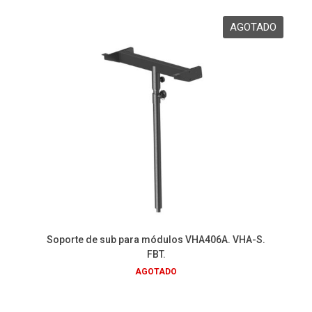
Soporte de sub para módulos VHA406A. VHA-S.
FBT.
AGOTADO