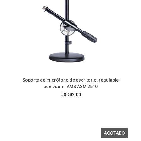
Soporte de micrófono de escritorio. regulable
con boom. AMS ASM 2510
USD
42.00