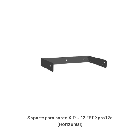
Soporte para pared X-P U 12 FBT Xpro12a
(Horizontal)