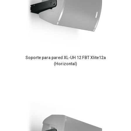
Soporte para pared XL-UH 12 FBT Xlite12a
(Horizontal)