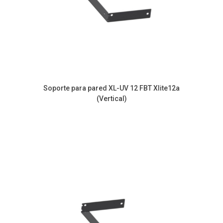
Soporte para pared XL-UV 12 FBT Xlite12a
(Vertical)