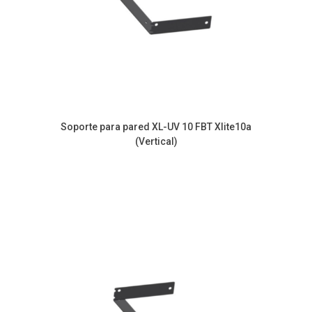
Soporte para pared XL-UV 10 FBT Xlite10a
(Vertical)