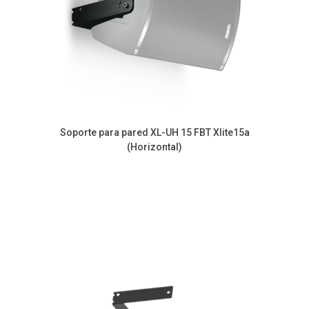
Soporte para pared XL-UH 15 FBT Xlite15a
(Horizontal)