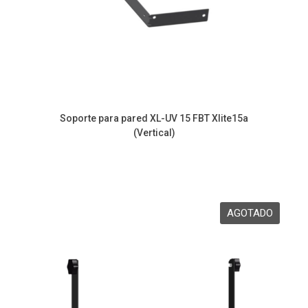
Soporte para pared XL-UV 15 FBT Xlite15a
(Vertical)