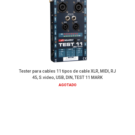
Tester para cables 11 tipos de cable XLR, MIDI, RJ
45, S.video, USB, DIN, TEST 11 MARK
AGOTADO