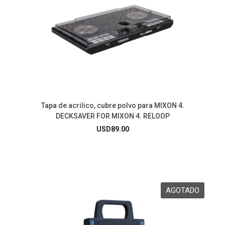
Tapa de acrilico, cubre polvo para MIXON 4.
DECKSAVER FOR MIXON 4. RELOOP
USD
89.00