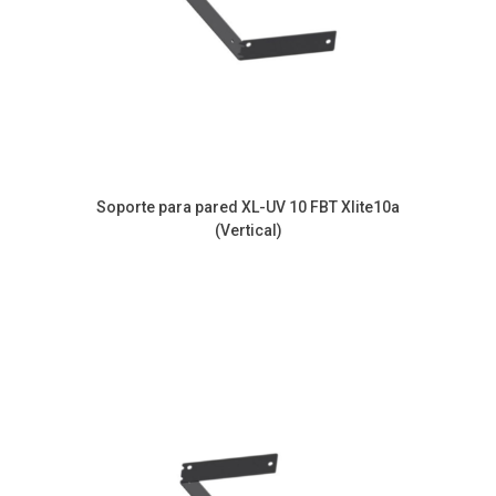
Soporte para pared XL-UV 10 FBT Xlite10a
(Vertical)