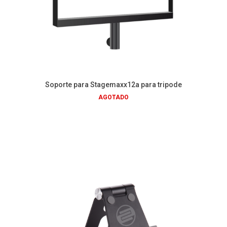
Soporte para Stagemaxx12a para tripode
AGOTADO