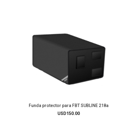
Funda protector para FBT SUBLINE 218a
USD
150.00